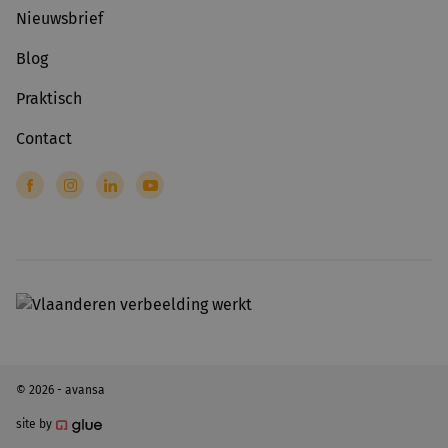
Nieuwsbrief
Blog
Praktisch
Contact
© 2026 - avansa
site by