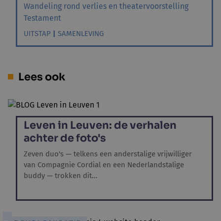
Wandeling rond verlies en theatervoorstelling
Testament
UITSTAP
|
SAMENLEVING
Lees ook
Leven in Leuven: de verhalen
achter de foto's
Zeven duo's — telkens een anderstalige vrijwilliger
van Compagnie Cordial en een Nederlandstalige
buddy — trokken dit...