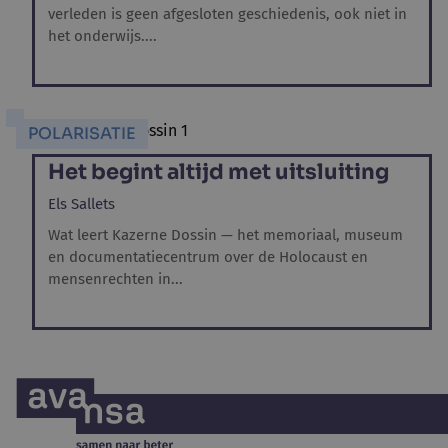
verleden is geen afgesloten geschiedenis, ook niet in
het onderwijs....
POLARISATIE
Het begint altijd met uitsluiting
Els Sallets
Wat leert Kazerne Dossin — het memoriaal, museum
en documentatiecentrum over de Holocaust en
mensenrechten in...