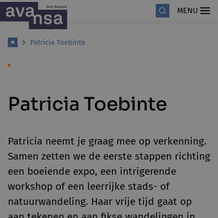
MENU
Patricia Toebinte
Patricia Toebinte
Patricia neemt je graag mee op verkenning.
Samen zetten we de eerste stappen richting
een boeiende expo, een intrigerende
workshop of een leerrijke stads- of
natuurwandeling. Haar vrije tijd gaat op
aan tekenen en aan fikse wandelingen in