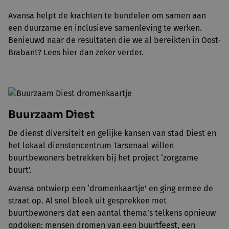
Avansa helpt de krachten te bundelen om samen aan
een duurzame en inclusieve samenleving te werken.
Benieuwd naar de resultaten die we al bereikten in Oost-
Brabant? Lees hier dan zeker verder.
Buurzaam Diest
De dienst diversiteit en gelijke kansen van stad Diest en
het lokaal dienstencentrum Tarsenaal willen
buurtbewoners betrekken bij het project ‘zorgzame
buurt’.
Avansa ontwierp een ‘dromenkaartje’ en ging ermee de
straat op. Al snel bleek uit gesprekken met
buurtbewoners dat een aantal thema’s telkens opnieuw
opdoken: mensen dromen van een buurtfeest, een