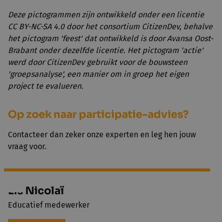
Deze pictogrammen zijn ontwikkeld onder een licentie
CC BY-NC-SA 4.0 door het consortium CitizenDev, behalve
het pictogram 'feest' dat ontwikkeld is door Avansa Oost-
Brabant onder dezelfde licentie. Het pictogram 'actie'
werd door CitizenDev gebruikt voor de bouwsteen
'groepsanalyse', een manier om in groep het eigen
project te evalueren.
Op zoek naar participatie-advies?
Contacteer dan zeker onze experten en leg hen jouw
vraag voor.
Els Nicolaï
Educatief medewerker