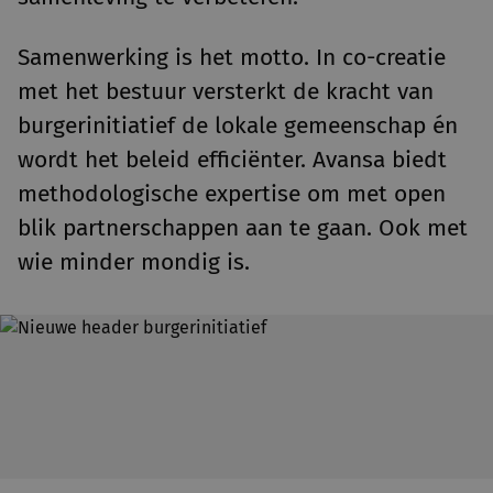
Samenwerking is het motto. In co-creatie
met het bestuur versterkt de kracht van
burgerinitiatief de lokale gemeenschap én
wordt het beleid efficiënter. Avansa biedt
methodologische expertise om met open
blik partnerschappen aan te gaan. Ook met
wie minder mondig is.