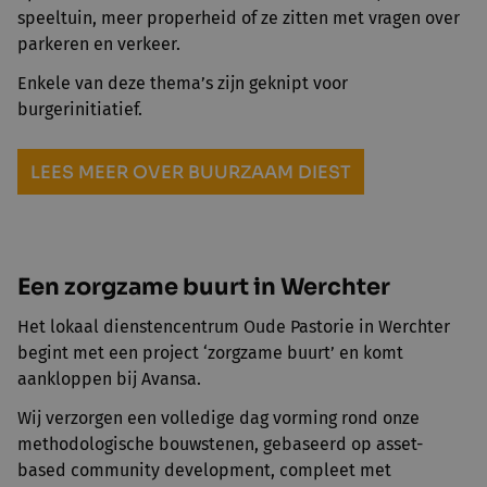
speeltuin, meer properheid of ze zitten met vragen over
parkeren en verkeer.
Enkele van deze thema’s zijn geknipt voor
burgerinitiatief.
LEES MEER OVER BUURZAAM DIEST
Een zorgzame buurt in Werchter
Het lokaal dienstencentrum Oude Pastorie in Werchter
begint met een project ‘zorgzame buurt’ en komt
aankloppen bij Avansa.
Wij verzorgen een volledige dag vorming rond onze
methodologische bouwstenen, gebaseerd op asset-
based community development, compleet met