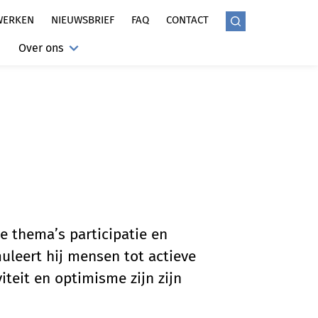
WERKEN
NIEUWSBRIEF
FAQ
CONTACT
Over ons
 thema’s participatie en
uleert hij mensen tot actieve
iteit en optimisme zijn zijn