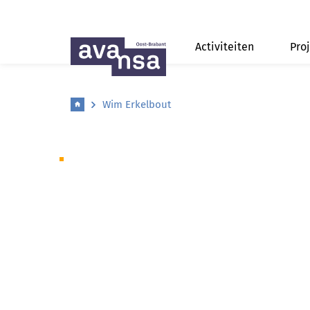
Activiteiten
Pro
Wim Erkelbout