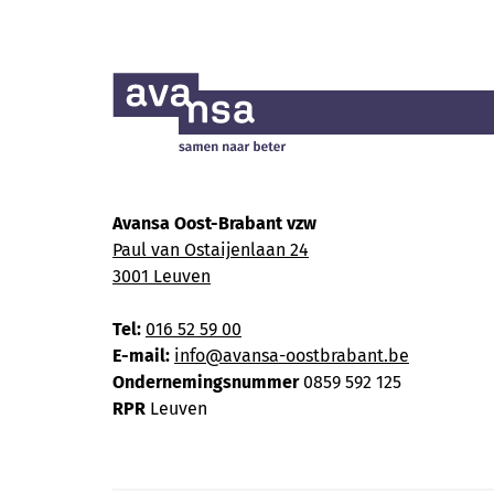
Avansa Oost-Brabant vzw
Paul van Ostaijenlaan 24
3001 Leuven
Tel:
016 52 59 00
E-mail:
info@avansa-oostbrabant.be
Ondernemingsnummer
0859 592 125
RPR
Leuven