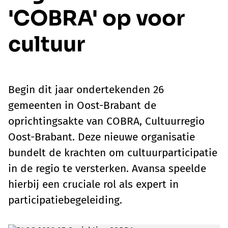
'COBRA' op voor
cultuur
Begin dit jaar ondertekenden 26
gemeenten in Oost-Brabant de
oprichtingsakte van COBRA, Cultuurregio
Oost-Brabant. Deze nieuwe organisatie
bundelt de krachten om cultuurparticipatie
in de regio te versterken. Avansa speelde
hierbij een cruciale rol als expert in
participatiebegeleiding.