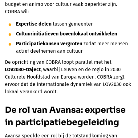
budget en animo voor cultuur vaak beperkter zijn.
COBRA wil:
Expertise delen
tussen gemeenten
Cultuurinitiatieven bovenlokaal ontwikkelen
Participatiekansen vergroten
zodat meer mensen
actief deelnemen aan cultuur
De oprichting van COBRA loopt parallel met het
LOV2030-traject
, waarbij Leuven en de regio in 2030
Culturele Hoofdstad van Europa worden. COBRA zorgt
ervoor dat de internationale dynamiek van LOV2030 ook
lokaal verankerd wordt.
De rol van
Avansa: expertise
in participatiebegeleiding
Avansa speelde een rol bij de totstandkoming van