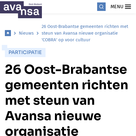
MENU
26 Oost-Brabantse gemeenten richten met
Nieuws
steun van Avansa nieuwe organisatie
'COBRA' op voor cultuur
PARTICIPATIE
26 Oost-Brabantse
gemeenten richten
met steun van
Avansa nieuwe
organisatie