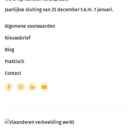
Jaarlijkse sluiting van 25 december t.e.m. 1 januari.
Algemene voorwaarden
Nieuwsbrief
Blog
Praktisch
Contact