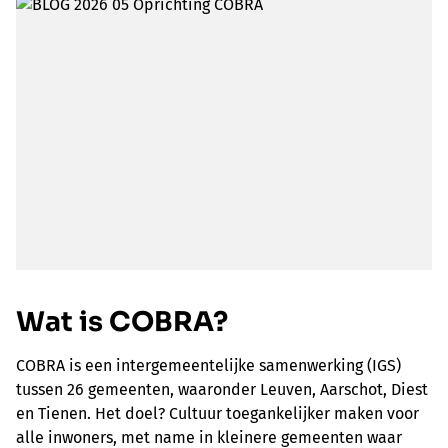
Wat is COBRA?
COBRA is een intergemeentelijke samenwerking (IGS)
tussen 26 gemeenten, waaronder Leuven, Aarschot, Diest
en Tienen. Het doel? Cultuur toegankelijker maken voor
alle inwoners, met name in kleinere gemeenten waar