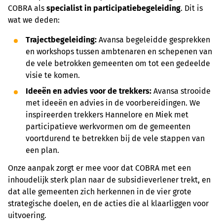
COBRA als
specialist in participatiebegeleiding
. Dit is
wat we deden:
Trajectbegeleiding:
Avansa begeleidde gesprekken
en workshops tussen ambtenaren en schepenen van
de vele betrokken gemeenten om tot een gedeelde
visie te komen.
Ideeën en advies voor de trekkers:
Avansa strooide
met ideeën en advies in de voorbereidingen. We
inspireerden trekkers Hannelore en Miek met
participatieve werkvormen om de gemeenten
voortdurend te betrekken bij de vele stappen van
een plan.
Onze aanpak zorgt er mee voor dat COBRA met een
inhoudelijk sterk plan naar de subsidieverlener trekt, en
dat alle gemeenten zich herkennen in de vier grote
strategische doelen, en de acties die al klaarliggen voor
uitvoering.