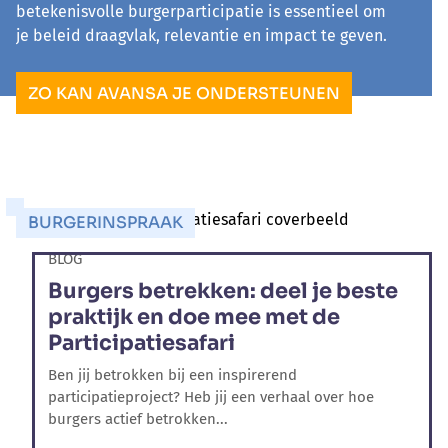
betekenisvolle burgerparticipatie is essentieel om
je beleid draagvlak, relevantie en impact te geven.
ZO KAN AVANSA JE ONDERSTEUNEN
BURGERINSPRAAK
BLOG
Burgers betrekken: deel je beste
praktijk en doe mee met de
Participatiesafari
Ben jij betrokken bij een inspirerend
participatieproject? Heb jij een verhaal over hoe
burgers actief betrokken...