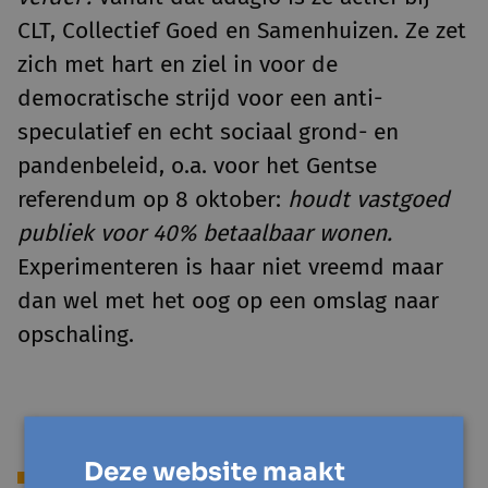
CLT, Collectief Goed en Samenhuizen. Ze zet
zich met hart en ziel in voor de
democratische strijd voor een anti-
speculatief en echt sociaal grond- en
pandenbeleid, o.a. voor het Gentse
referendum op 8 oktober:
houdt vastgoed
publiek voor 40% betaalbaar wonen.
Experimenteren is haar niet vreemd maar
dan wel met het oog op een omslag naar
opschaling.
Deze website maakt
Lees ook