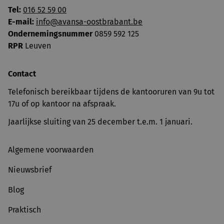
Tel:
016 52 59 00
E-mail:
info@avansa-oostbrabant.be
Ondernemingsnummer
0859 592 125
RPR
Leuven
Contact
Telefonisch bereikbaar tijdens de kantooruren van 9u tot
17u of op kantoor na afspraak.
Jaarlijkse sluiting van 25 december t.e.m. 1 januari.
Algemene voorwaarden
Nieuwsbrief
Blog
Praktisch