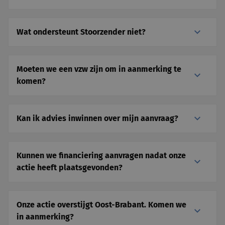
Wat ondersteunt Stoorzender niet?
Moeten we een vzw zijn om in aanmerking te
komen?
Kan ik advies inwinnen over mijn aanvraag?
Kunnen we financiering aanvragen nadat onze
actie heeft plaatsgevonden?
Onze actie overstijgt Oost-Brabant. Komen we
in aanmerking?