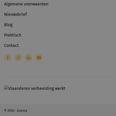
Algemene voorwaarden
Nieuwsbrief
Blog
Praktisch
Contact
© 2026 - avansa