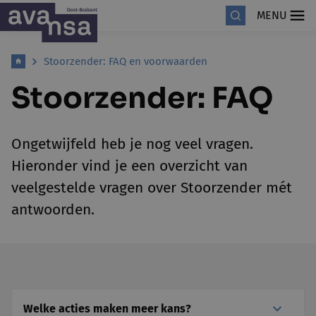
MENU
Stoorzender: FAQ en voorwaarden
Stoorzender: FAQ
Ongetwijfeld heb je nog veel vragen.
Hieronder vind je een overzicht van
veelgestelde vragen over Stoorzender mét
antwoorden.
Welke acties maken meer kans?