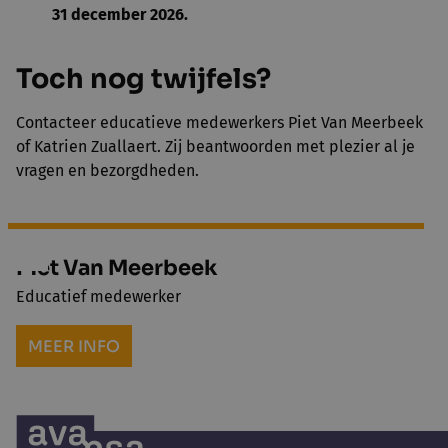
31 december 2026.
Toch nog twijfels?
Contacteer educatieve medewerkers Piet Van Meerbeek
of Katrien Zuallaert. Zij beantwoorden met plezier al je
vragen en bezorgdheden.
Piet Van Meerbeek
Educatief medewerker
MEER INFO