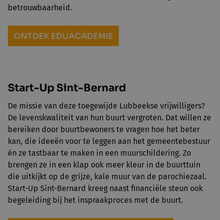
betrouwbaarheid.
ONTDEK EDUACADEMIE
Start-Up Sint-Bernard
De missie van deze toegewijde Lubbeekse vrijwilligers?
De levenskwaliteit van hun buurt vergroten. Dat willen ze
bereiken door buurtbewoners te vragen hoe het beter
kan, die ideeën voor te leggen aan het gemeentebestuur
én ze tastbaar te maken in een muurschildering. Zo
brengen ze in een klap ook meer kleur in de buurttuin
die uitkijkt op de grijze, kale muur van de parochiezaal.
Start-Up Sint-Bernard kreeg naast financiële steun ook
begeleiding bij het inspraakproces met de buurt.