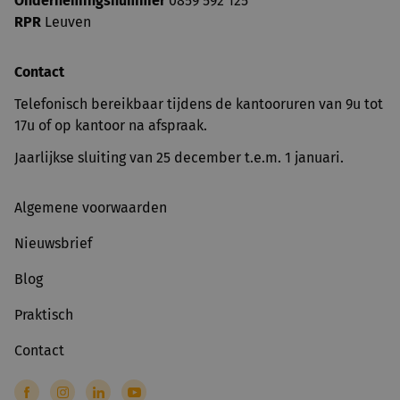
Ondernemingsnummer
0859 592 125
RPR
Leuven
Contact
Telefonisch bereikbaar tijdens de kantooruren van 9u tot
17u of op kantoor na afspraak.
Jaarlijkse sluiting van 25 december t.e.m. 1 januari.
Algemene voorwaarden
Nieuwsbrief
Blog
Praktisch
Contact