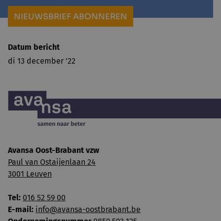
NIEUWSBRIEF ABONNEREN
Datum bericht
di 13 december '22
Avansa Oost-Brabant vzw
Paul van Ostaijenlaan 24
3001 Leuven
Tel:
016 52 59 00
E-mail:
info@avansa-oostbrabant.be