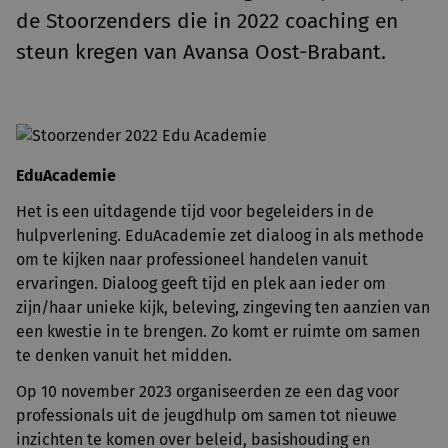
de Stoorzenders die in 2022 coaching en
steun kregen van Avansa Oost-Brabant.
EduAcademie
Het is een uitdagende tijd voor begeleiders in de
hulpverlening. EduAcademie zet dialoog in als methode
om te kijken naar professioneel handelen vanuit
ervaringen. Dialoog geeft tijd en plek aan ieder om
zijn/haar unieke kijk, beleving, zingeving ten aanzien van
een kwestie in te brengen. Zo komt er ruimte om samen
te denken vanuit het midden.
Op 10 november 2023 organiseerden ze een dag voor
professionals uit de jeugdhulp om samen tot nieuwe
inzichten te komen over beleid, basishouding en