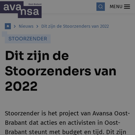
MENU
Nieuws
Dit zijn de Stoorzenders van 2022
STOORZENDER
Dit zijn de
Stoorzenders van
2022
Stoorzender is het project van Avansa Oost-
Brabant dat acties en activisten in Oost-
Brabant steunt met budget en tijd. Dit zijn