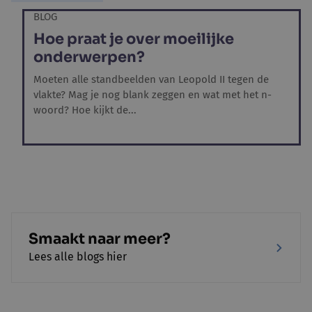
BLOG
Hoe praat je over moeilijke
onderwerpen?
Moeten alle standbeelden van Leopold II tegen de
vlakte? Mag je nog blank zeggen en wat met het n-
woord? Hoe kijkt de...
Smaakt naar meer?
Lees alle blogs hier