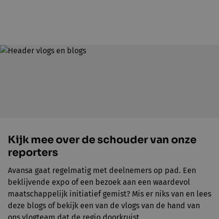
Kijk mee over de schouder van onze
reporters
Avansa gaat regelmatig met deelnemers op pad. Een
beklijvende expo of een bezoek aan een waardevol
maatschappelijk initiatief gemist? Mis er niks van en lees
deze blogs of bekijk een van de vlogs van de hand van
ons vlogteam dat de regio doorkruist.