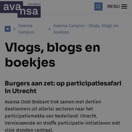
MENU
Avansa
Avansa Campus - Vlogs, blogs en
Campus
boekjes
Vlogs, blogs en
boekjes
Burgers aan zet: op participatiesafari
in Utrecht
Avansa Oost-Brabant trok samen met dertien
deelnemers uit allerlei sectoren naar het
participatiemekka van Nederland: Utrecht.
Vernieuwende en straffe participatie-initiatieven mét
visie stonden centraal.