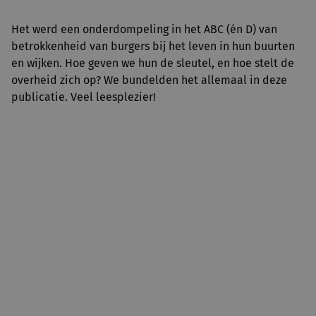
Het werd een onderdompeling in het ABC (én D) van
betrokkenheid van burgers bij het leven in hun buurten
en wijken. Hoe geven we hun de sleutel, en hoe stelt de
overheid zich op? We bundelden het allemaal in deze
publicatie. Veel leesplezier!