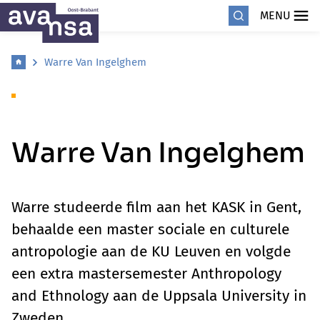
MENU
Warre Van Ingelghem
Warre Van Ingelghem
Warre studeerde film aan het KASK in Gent,
behaalde een master sociale en culturele
antropologie aan de KU Leuven en volgde
een extra mastersemester Anthropology
and Ethnology aan de Uppsala University in
Zweden.