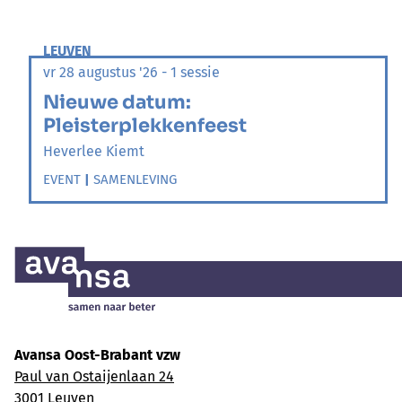
LEUVEN
vr 28 augustus '26 - 1 sessie
Nieuwe datum:
Pleisterplekkenfeest
Heverlee Kiemt
EVENT
|
SAMENLEVING
Avansa Oost-Brabant vzw
Paul van Ostaijenlaan 24
3001 Leuven