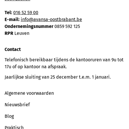
Tel:
016 52 59 00
E-mail:
info@avansa-oostbrabant.be
Ondernemingsnummer
0859 592 125
RPR
Leuven
Contact
Telefonisch bereikbaar tijdens de kantooruren van 9u tot
17u of op kantoor na afspraak.
Jaarlijkse sluiting van 25 december t.e.m. 1 januari.
Algemene voorwaarden
Nieuwsbrief
Blog
Praktisch