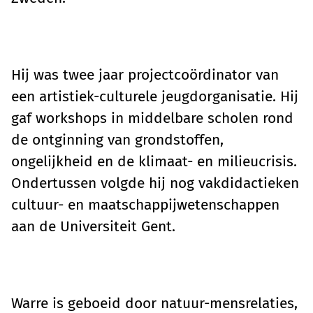
Hij was twee jaar projectcoördinator van
een artistiek-culturele jeugdorganisatie. Hij
gaf workshops in middelbare scholen rond
de ontginning van grondstoffen,
ongelijkheid en de klimaat- en milieucrisis.
Ondertussen volgde hij nog vakdidactieken
cultuur- en maatschappijwetenschappen
aan de Universiteit Gent.
Warre is geboeid door natuur-mensrelaties,