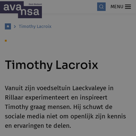
MENU
Timothy Lacroix
Timothy Lacroix
Vanuit zijn voedseltuin Laeckvaleye in
Rillaar experimenteert en inspireert
Timothy graag mensen. Hij schuwt de
sociale media niet om openlijk zijn kennis
en ervaringen te delen.