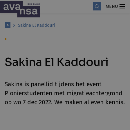
MENU
Sakina El Kaddouri
Sakina El Kaddouri
Sakina is panellid tijdens het event
Pionierstudenten met migratieachtergrond
op wo 7 dec 2022. We maken al even kennis.