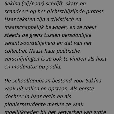
Sakina (zij/haar) schrijft, skate en
scandeert op het dichtstbijzijnde protest.
Haar teksten zijn activistisch en
maatschappelijk bewogen, en ze zoekt
steeds de grens tussen persoonlijke
verantwoordelijkheid en dat van het
collectief. Naast haar poëtische
verschijningen is ze ook te vinden als host
en moderator op podia.
De schoolloopbaan bestond voor Sakina
vaak uit vallen en opstaan. Als eerste
dochter in haar gezin en als
pioniersstudente merkte ze vaak
moeilijkheden bij het verwerken van grote