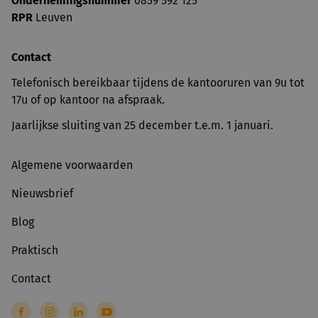
Ondernemingsnummer
0859 592 125
RPR
Leuven
Contact
Telefonisch bereikbaar tijdens de kantooruren van 9u tot
17u of op kantoor na afspraak.
Jaarlijkse sluiting van 25 december t.e.m. 1 januari.
Algemene voorwaarden
Nieuwsbrief
Blog
Praktisch
Contact