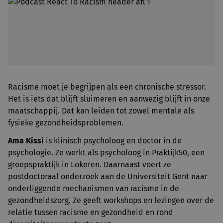
Racisme moet je begrijpen als een chronische stressor.
Het is iets dat blijft sluimeren en aanwezig blijft in onze
maatschappij. Dat kan leiden tot zowel mentale als
fysieke gezondheidsproblemen.
Ama Kissi
is klinisch psycholoog en doctor in de
psychologie. Ze werkt als psycholoog in Praktijk50, een
groepspraktijk in Lokeren. Daarnaast voert ze
postdoctoraal onderzoek aan de Universiteit Gent naar
onderliggende mechanismen van racisme in de
gezondheidszorg. Ze geeft workshops en lezingen over de
relatie tussen racisme en gezondheid en rond