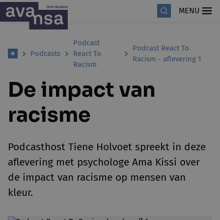
MENU
Podcast
Podcast React To
Podcasts
React To
Racism - aflevering 1
Racism
De impact van
racisme
Podcasthost Tiene Holvoet spreekt in deze
aflevering met psychologe Ama Kissi over
de impact van racisme op mensen van
kleur.