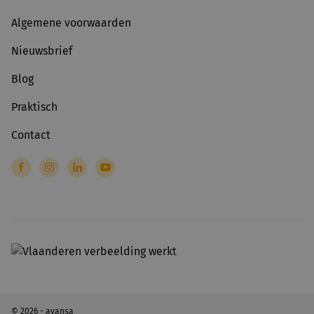
Algemene voorwaarden
Nieuwsbrief
Blog
Praktisch
Contact
© 2026 - avansa