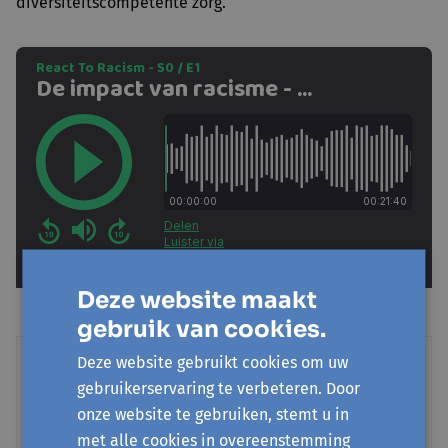
diversiteitscompetente zorg.
Deze website maakt
gebruik van cookies.
Deze website gebruikt cookies om uw
Volgende aflevering: Reageren
gebruikerservaring te verbeteren. Door
als omstaander
onze website te gebruiken, stemt u in
Met Liz Michiels, beleidsmedewerker gelijke
met alle cookies in overeenstemming