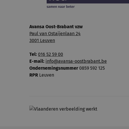
Avansa Oost-Brabant vzw
Paul van Ostaijenlaan 24
3001 Leuven
Tel:
016 52 59 00
E-mail:
info@avansa-oostbrabant.be
Ondernemingsnummer
0859 592 125
RPR
Leuven