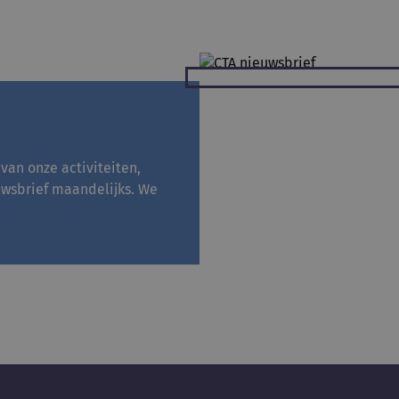
 van onze activiteiten,
uwsbrief maandelijks. We