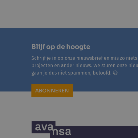
Blijf op de hoogte
Schrijf je in op onze nieuwsbrief en mis zo niets
projecten en ander nieuws. We sturen onze nie
gaan je dus niet spammen, beloofd. 😉
ABONNEREN