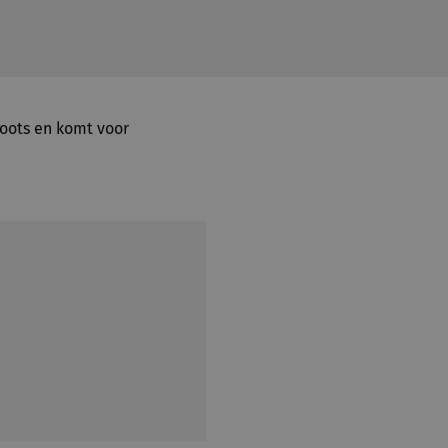
roots en komt voor