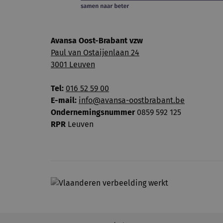
Avansa Oost-Brabant vzw
Paul van Ostaijenlaan 24
3001 Leuven
Tel:
016 52 59 00
E-mail:
info@avansa-oostbrabant.be
Ondernemingsnummer
0859 592 125
RPR
Leuven