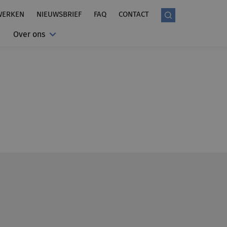
WERKEN
NIEUWSBRIEF
FAQ
CONTACT
Over ons