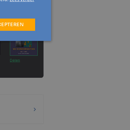
CEPTEREN