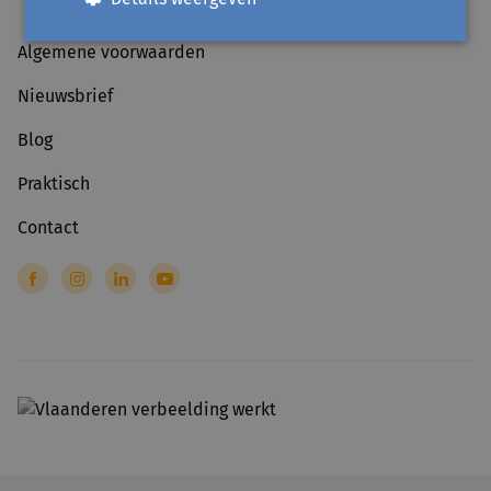
Algemene voorwaarden
Nieuwsbrief
Blog
Praktisch
Contact