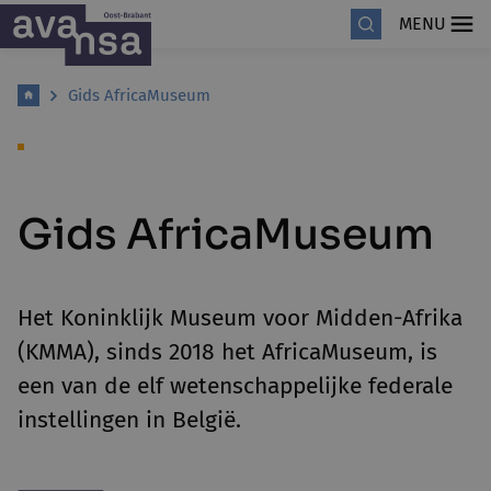
MENU
Gids AfricaMuseum
Gids AfricaMuseum
Het Koninklijk Museum voor Midden-Afrika
(KMMA), sinds 2018 het AfricaMuseum, is
een van de elf wetenschappelijke federale
instellingen in België.