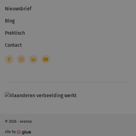
Nieuwsbrief
Blog
Praktisch
Contact
© 2026 - avansa
site by