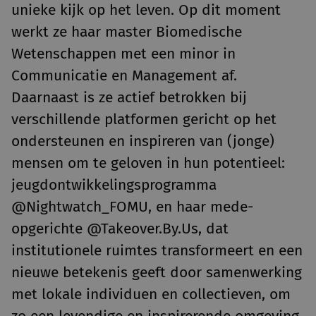
unieke kijk op het leven. Op dit moment
werkt ze haar master Biomedische
Wetenschappen met een minor in
Communicatie en Management af.
Daarnaast is ze actief betrokken bij
verschillende platformen gericht op het
ondersteunen en inspireren van (jonge)
mensen om te geloven in hun potentieel:
jeugdontwikkelingsprogramma
@Nightwatch_FOMU, en haar mede-
opgerichte @Takeover.By.Us, dat
institutionele ruimtes transformeert en een
nieuwe betekenis geeft door samenwerking
met lokale individuen en collectieven, om