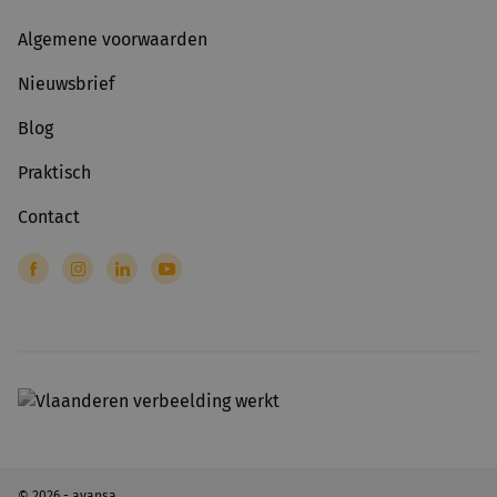
Algemene voorwaarden
Nieuwsbrief
Blog
Praktisch
Contact
© 2026 - avansa