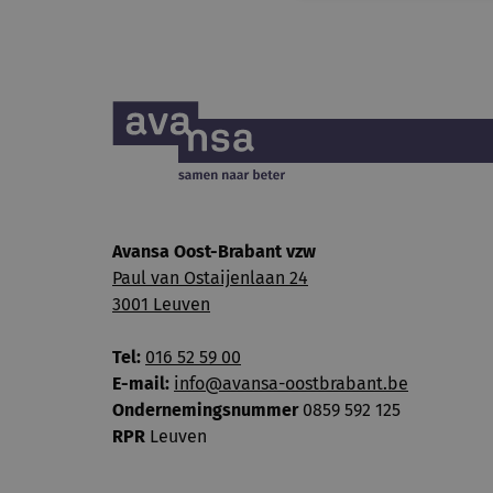
Avansa Oost-Brabant vzw
Paul van Ostaijenlaan 24
3001 Leuven
Tel:
016 52 59 00
E-mail:
info@avansa-oostbrabant.be
Ondernemingsnummer
0859 592 125
RPR
Leuven