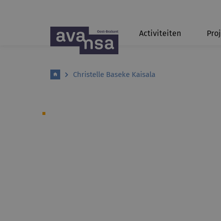
Activiteiten
Pro
Christelle Baseke Kaisala