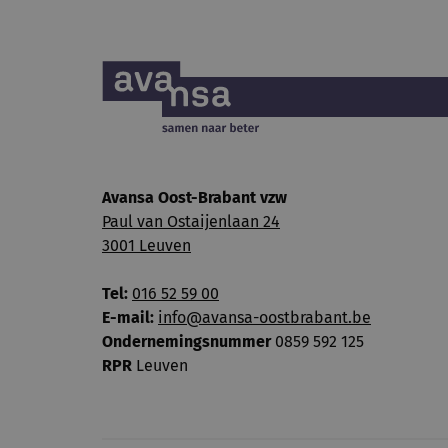
Avansa Oost-Brabant vzw
Paul van Ostaijenlaan 24
3001 Leuven
Tel:
016 52 59 00
E-mail:
info@avansa-oostbrabant.be
Ondernemingsnummer
0859 592 125
RPR
Leuven