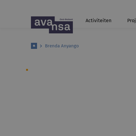
Activiteiten
Pro
Brenda Anyango