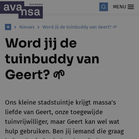
MENU
Nieuws
Word jij de tuinbuddy van Geert? 🌱
Word jij de
tuinbuddy van
Geert? 🌱
Ons kleine stadstuintje krijgt massa's
liefde van Geert, onze toegewijde
tuinvrijwilliger, maar Geert kan wel wat
hulp gebruiken. Ben jij iemand die graag