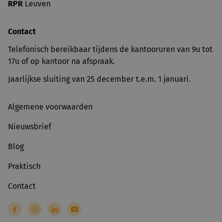
RPR
Leuven
Contact
Telefonisch bereikbaar tijdens de kantooruren van 9u tot
17u of op kantoor na afspraak.
Jaarlijkse sluiting van 25 december t.e.m. 1 januari.
Algemene voorwaarden
Nieuwsbrief
Blog
Praktisch
Contact