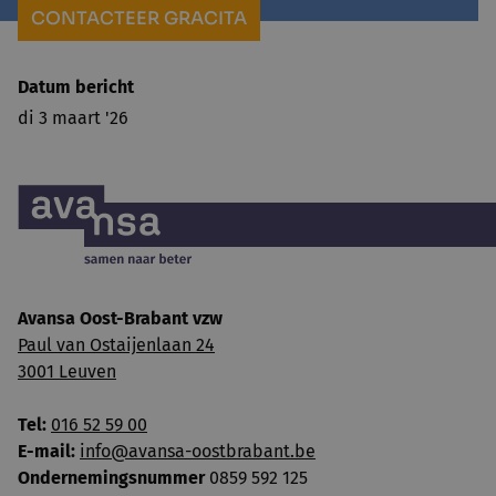
CONTACTEER GRACITA
Datum bericht
di 3 maart '26
Avansa Oost-Brabant vzw
Paul van Ostaijenlaan 24
3001 Leuven
Tel:
016 52 59 00
E-mail:
info@avansa-oostbrabant.be
Ondernemingsnummer
0859 592 125