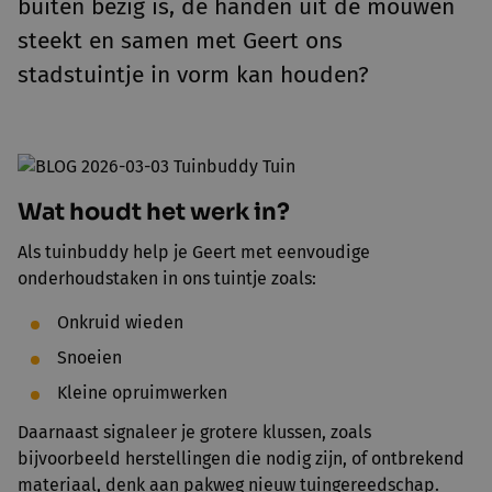
buiten bezig is, de handen uit de mouwen
steekt en samen met Geert ons
stadstuintje in vorm kan houden?
Wat houdt het werk in?
Als tuinbuddy help je Geert met eenvoudige
onderhoudstaken in ons tuintje zoals:
Onkruid wieden
Snoeien
Kleine opruimwerken
Daarnaast signaleer je grotere klussen, zoals
bijvoorbeeld herstellingen die nodig zijn, of ontbrekend
materiaal, denk aan pakweg nieuw tuingereedschap.