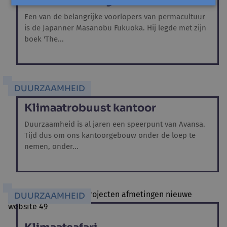
Natural Farming 2023
Een van de belangrijke voorlopers van permacultuur
is de Japanner Masanobu Fukuoka. Hij legde met zijn
boek 'The...
DUURZAAMHEID
Klimaatrobuust kantoor
Duurzaamheid is al jaren een speerpunt van Avansa.
Tijd dus om ons kantoorgebouw onder de loep te
nemen, onder...
DUURZAAMHEID