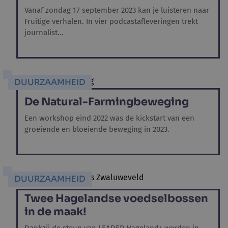
Vanaf zondag 17 september 2023 kan je luisteren naar
Fruitige verhalen. In vier podcastafleveringen trekt
journalist...
DUURZAAMHEID
De Natural-Farmingbeweging
Een workshop eind 2022 was de kickstart van een
groeiende en bloeiende beweging in 2023.
DUURZAAMHEID
Twee Hagelandse voedselbossen
in de maak!