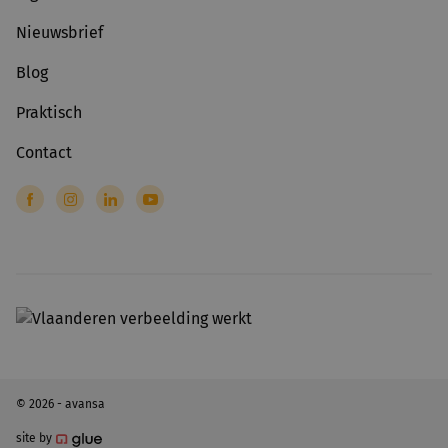
Nieuwsbrief
Blog
Praktisch
Contact
© 2026 - avansa
site by