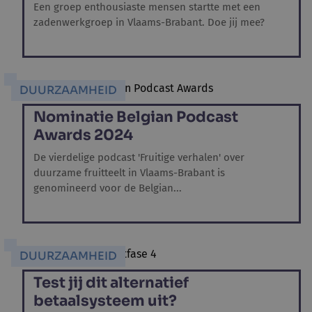
Een groep enthousiaste mensen startte met een
zadenwerkgroep in Vlaams-Brabant. Doe jij mee?
DUURZAAMHEID
Nominatie Belgian Podcast
Awards 2024
De vierdelige podcast 'Fruitige verhalen' over
duurzame fruitteelt in Vlaams-Brabant is
genomineerd voor de Belgian...
DUURZAAMHEID
Test jij dit alternatief
betaalsysteem uit?