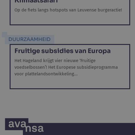
Klimaatsafari
Op de fiets langs hotspots van Leuvense burgeractie!
DUURZAAMHEID
Fruitige subsidies van Europa
Het Hageland krijgt vier nieuwe ‘Fruitige
voedselbossen’! Het Europese subsidieprogramma
voor plattelandsontwikkeling...