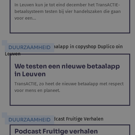
In Leuven kun je tot eind december het TransACTIE-
betaalsysteem testen bij vier handelszaken die gaan
voor een...
DUURZAAMHEID
We testen een nieuwe betaalapp
in Leuven
TransACTIE, zo heet de nieuwe betaalapp met respect
voor mens en planeet.
DUURZAAMHEID
Podcast Fruitige verhalen