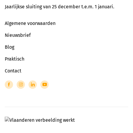
Jaarlijkse sluiting van 25 december t.e.m. 1 januari.
Algemene voorwaarden
Nieuwsbrief
Blog
Praktisch
Contact