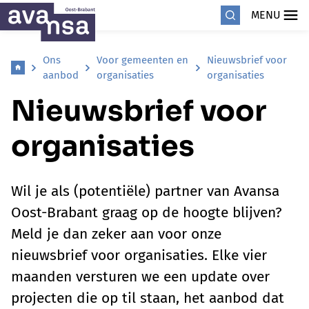
MENU
Ons
Voor gemeenten en
Nieuwsbrief voor
aanbod
organisaties
organisaties
Nieuwsbrief voor
organisaties
Wil je als (potentiële) partner van Avansa
Oost-Brabant graag op de hoogte blijven?
Meld je dan zeker aan voor onze
nieuwsbrief voor organisaties. Elke vier
maanden versturen we een update over
projecten die op til staan, het aanbod dat