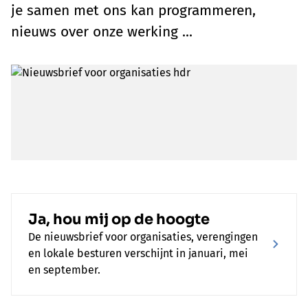
je samen met ons kan programmeren,
nieuws over onze werking ...
Ja, hou mij op de hoogte
De nieuwsbrief voor organisaties, verengingen
en lokale besturen verschijnt in januari, mei
en september.