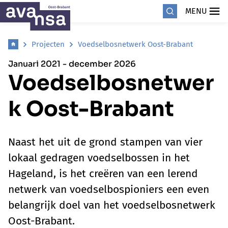
MENU
Projecten
Voedselbosnetwerk Oost-Brabant
Januari 2021 - december 2026
Voedselbosnetwer
k Oost-Brabant
Naast het uit de grond stampen van vier
lokaal gedragen voedselbossen in het
Hageland, is het creëren van een lerend
netwerk van voedselbospioniers een even
belangrijk doel van het voedselbosnetwerk
Oost-Brabant.