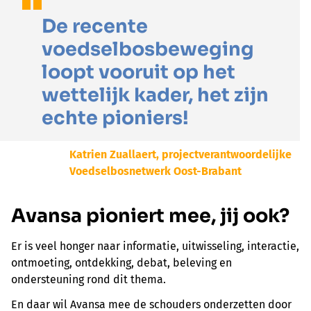
De recente
voedselbosbeweging
loopt vooruit op het
wettelijk kader, het zijn
echte pioniers!
Katrien Zuallaert, projectverantwoordelijke
Voedselbosnetwerk Oost-Brabant
Avansa pioniert mee, jij ook?
Er is veel honger naar informatie, uitwisseling, interactie,
ontmoeting, ontdekking, debat, beleving en
ondersteuning rond dit thema.
En daar wil Avansa mee de schouders onderzetten door