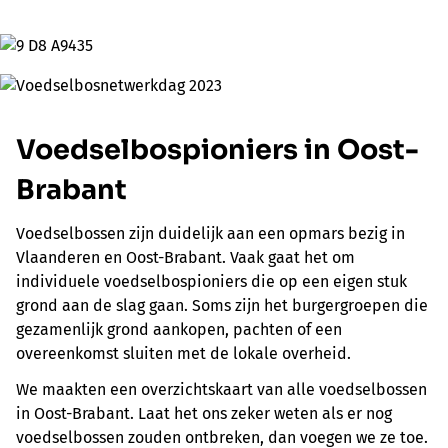
Voedselbospioniers in Oost-
Brabant
Voedselbossen zijn duidelijk aan een opmars bezig in
Vlaanderen en Oost-Brabant. Vaak gaat het om
individuele voedselbospioniers die op een eigen stuk
grond aan de slag gaan. Soms zijn het burgergroepen die
gezamenlijk grond aankopen, pachten of een
overeenkomst sluiten met de lokale overheid.
We maakten een overzichtskaart van alle voedselbossen
in Oost-Brabant. Laat het ons zeker weten als er nog
voedselbossen zouden ontbreken, dan voegen we ze toe.