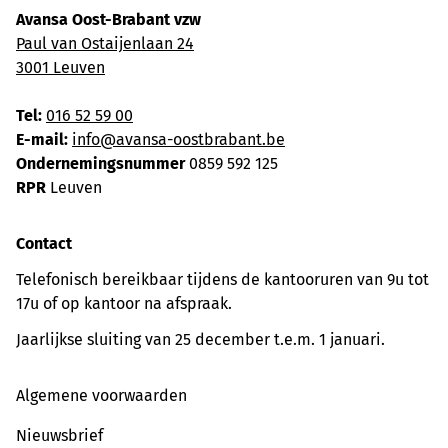
Avansa Oost-Brabant vzw
Paul van Ostaijenlaan 24
3001 Leuven
Tel:
016 52 59 00
E-mail:
info@avansa-oostbrabant.be
Ondernemingsnummer
0859 592 125
RPR
Leuven
Contact
Telefonisch bereikbaar tijdens de kantooruren van 9u tot
17u of op kantoor na afspraak.
Jaarlijkse sluiting van 25 december t.e.m. 1 januari.
Algemene voorwaarden
Nieuwsbrief