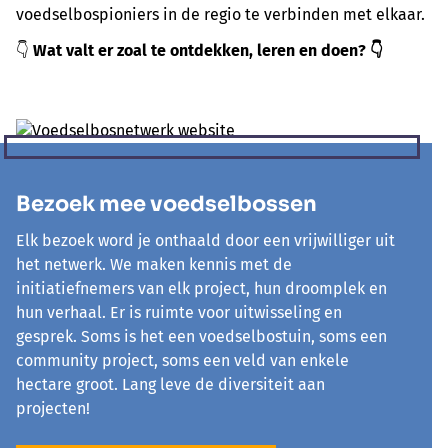
voedselbospioniers in de regio te verbinden met elkaar.
👇
Wat valt er zoal te ontdekken, leren en doen? 👇
Bezoek mee voedselbossen
Elk bezoek word je onthaald door een vrijwilliger uit
het netwerk. We maken kennis met de
initiatiefnemers van elk project, hun droomplek en
hun verhaal. Er is ruimte voor uitwisseling en
gesprek. Soms is het een voedselbostuin, soms een
community project, soms een veld van enkele
hectare groot. Lang leve de diversiteit aan
projecten!