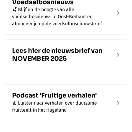
Voedselbosnieuws
🍒 Blijf op de hoogte van alle
voedselbosnieuws in Oost-Brabant en
abonneer je op de voedselbosnieuwsbrief
Lees hier de nieuwsbrief van
NOVEMBER 2025
Podcast 'Fruitige verhalen'
🍎 Luister naar verhalen over duurzame
fruitteelt in het Hageland