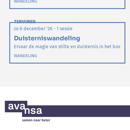
WANDELING
TERVUREN
zo 6 december '26 - 1 sessie
Duisterniswandeling
Ervaar de magie van stilte en duisternis in het bos
WANDELING