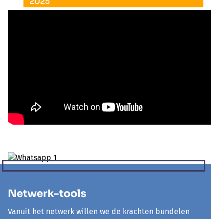
2025
Netwerk-tools
Vanuit het netwerk willen we de krachten bundelen