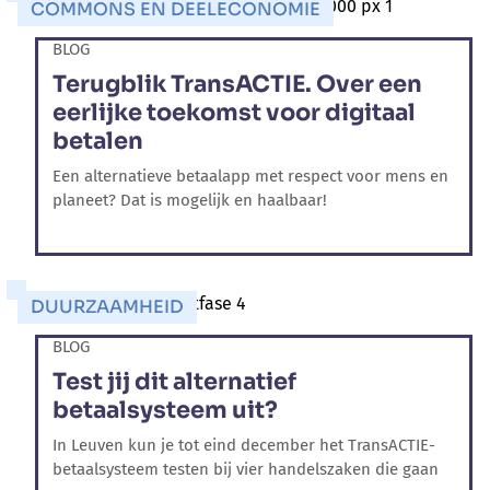
COMMONS EN DEELECONOMIE
BLOG
Terugblik TransACTIE. Over een
eerlijke toekomst voor digitaal
betalen
Een alternatieve betaalapp met respect voor mens en
planeet? Dat is mogelijk en haalbaar!
DUURZAAMHEID
BLOG
Test jij dit alternatief
betaalsysteem uit?
In Leuven kun je tot eind december het TransACTIE-
betaalsysteem testen bij vier handelszaken die gaan