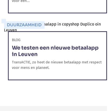
voor een...
DUURZAAMHEID
BLOG
We testen een nieuwe betaalapp
in Leuven
TransACTIE, zo heet de nieuwe betaalapp met respect
voor mens en planeet.