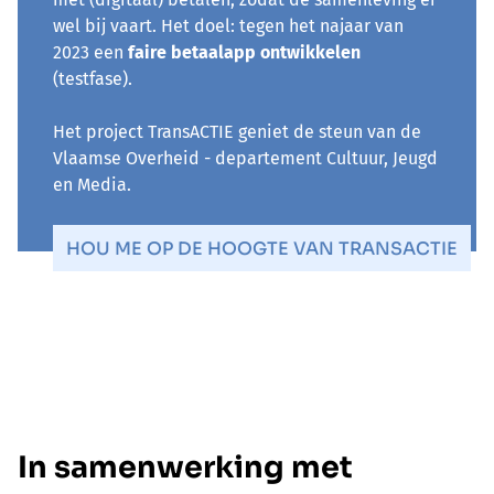
wel bij vaart. Het doel: tegen het najaar van
2023 een
faire betaalapp ontwikkelen
(testfase).
Het project TransACTIE geniet de steun van de
Vlaamse Overheid - departement Cultuur, Jeugd
en Media.
HOU ME OP DE HOOGTE VAN TRANSACTIE
In samenwerking met