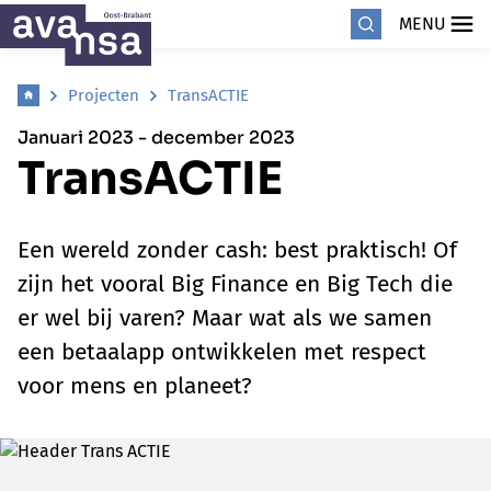
MENU
Projecten
TransACTIE
Januari 2023 - december 2023
TransACTIE
Een wereld zonder cash: best praktisch! Of
zijn het vooral Big Finance en Big Tech die
er wel bij varen? Maar wat als we samen
een betaalapp ontwikkelen met respect
voor mens en planeet?