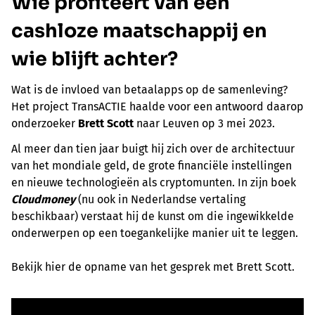
Wie profiteert van een
cashloze maatschappij en
wie blijft achter?
Wat is de invloed van betaalapps op de samenleving?
Het project TransACTIE haalde voor een antwoord daarop
onderzoeker
Brett Scott
naar Leuven op 3 mei 2023.
Al meer dan tien jaar buigt hij zich over de architectuur
van het mondiale geld, de grote financiële instellingen
en nieuwe technologieën als cryptomunten. In zijn boek
Cloudmoney
(nu ook in Nederlandse vertaling
beschikbaar) verstaat hij de kunst om die ingewikkelde
onderwerpen op een toegankelijke manier uit te leggen.
Bekijk hier de opname van het gesprek met Brett Scott.