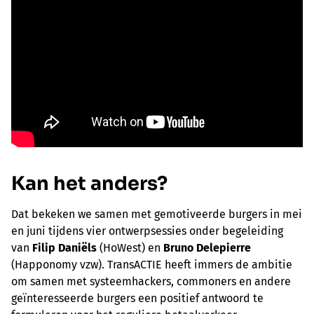
Kan het anders?
Dat bekeken we samen met gemotiveerde burgers in mei
en juni tijdens vier ontwerpsessies onder begeleiding
van
Filip Daniëls
(HoWest) en
Bruno Delepierre
(Happonomy vzw). TransACTIE heeft immers de ambitie
om samen met systeemhackers, commoners en andere
geïnteresseerde burgers een positief antwoord te