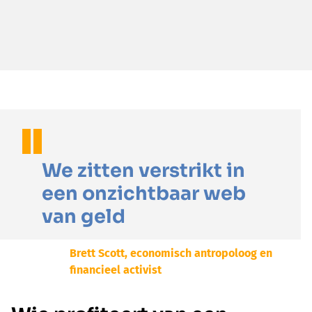
We zitten verstrikt in
een onzichtbaar web
van geld
Brett Scott, economisch antropoloog en
financieel activist