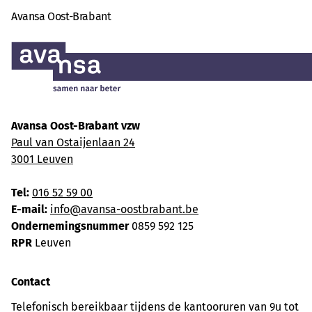
Avansa Oost-Brabant
Avansa Oost-Brabant vzw
Paul van Ostaijenlaan 24
3001 Leuven
Tel:
016 52 59 00
E-mail:
info@avansa-oostbrabant.be
Ondernemingsnummer
0859 592 125
RPR
Leuven
Contact
Telefonisch bereikbaar tijdens de kantooruren van 9u tot