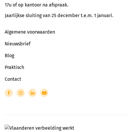
17u of op kantoor na afspraak.
Jaarlijkse sluiting van 25 december t.e.m. 1 januari.
Algemene voorwaarden
Nieuwsbrief
Blog
Praktisch
Contact