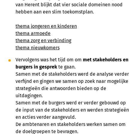
van Herent blijkt dat vier sociale domeinen nood
hebben aan een slim toekomstplan.
thema jongeren en kinderen
thema armoede
thema zorg en verbinding
thema nieuwkomers
Vervolgens was het tijd om om
met stakeholders en
burgers in gesprek
te gaan.
Samen met de stakeholders werd de analyse verder
verfijnd en gingen we samen op zoek naar mogelijke
strategieën die antwoorden bieden op de
uitdagingen.
Samen met de burgers werd er verder gebouwd op
de input van de stakeholders en werden strategieën
en acties verder aangevuld.
De ambtenaren en stakeholders werken samen om
de doelgroepen te bevragen.