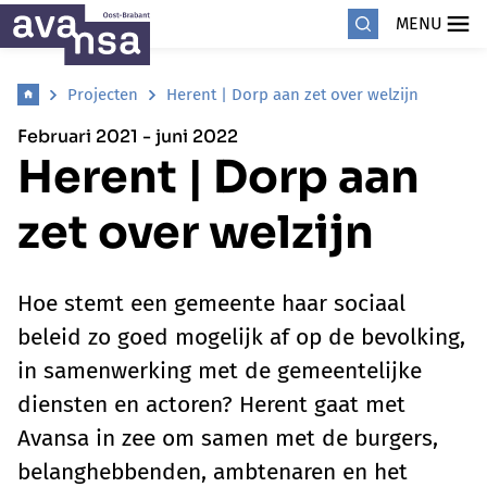
MENU
Projecten
Herent | Dorp aan zet over welzijn
Februari 2021 - juni 2022
Herent | Dorp aan
zet over welzijn
Hoe stemt een gemeente haar sociaal
beleid zo goed mogelijk af op de bevolking,
in samenwerking met de gemeentelijke
diensten en actoren? Herent gaat met
Avansa in zee om samen met de burgers,
belanghebbenden, ambtenaren en het