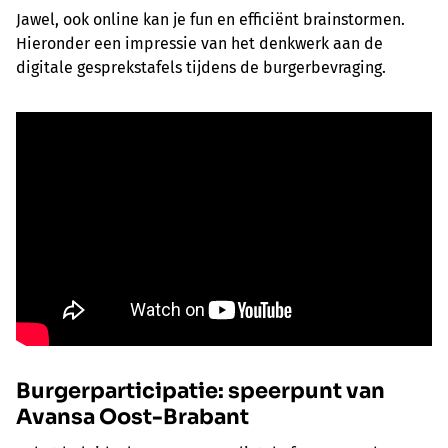
Jawel, ook online kan je fun en efficiënt brainstormen.
Hieronder een impressie van het denkwerk aan de
digitale gesprekstafels tijdens de burgerbevraging.
Burgerparticipatie: speerpunt van
Avansa Oost-Brabant