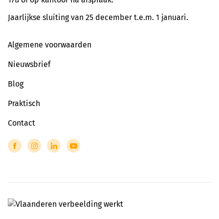
Jaarlijkse sluiting van 25 december t.e.m. 1 januari.
Algemene voorwaarden
Nieuwsbrief
Blog
Praktisch
Contact