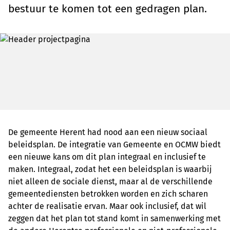
bestuur te komen tot een gedragen plan.
De gemeente Herent had nood aan een nieuw sociaal
beleidsplan. De integratie van Gemeente en OCMW biedt
een nieuwe kans om dit plan integraal en inclusief te
maken. Integraal, zodat het een beleidsplan is waarbij
niet alleen de sociale dienst, maar al de verschillende
gemeentediensten betrokken worden en zich scharen
achter de realisatie ervan. Maar ook inclusief, dat wil
zeggen dat het plan tot stand komt in samenwerking met