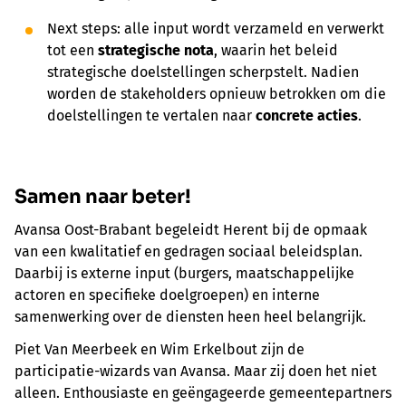
Next steps: alle input wordt verzameld en verwerkt
tot een
strategische nota
, waarin het beleid
strategische doelstellingen scherpstelt. Nadien
worden de stakeholders opnieuw betrokken om die
doelstellingen te vertalen naar
concrete acties
.
Samen naar beter!
Avansa Oost-Brabant begeleidt Herent bij de opmaak
van een kwalitatief en gedragen sociaal beleidsplan.
Daarbij is externe input (burgers, maatschappelijke
actoren en specifieke doelgroepen) en interne
samenwerking over de diensten heen heel belangrijk.
Piet Van Meerbeek en Wim Erkelbout zijn de
participatie-wizards van Avansa. Maar zij doen het niet
alleen. Enthousiaste en geëngageerde gemeentepartners