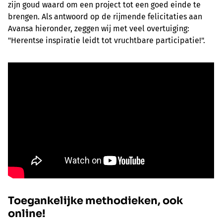
zijn goud waard om een project tot een goed einde te
brengen. Als antwoord op de rijmende felicitaties aan
Avansa hieronder, zeggen wij met veel overtuiging:
"Herentse inspiratie leidt tot vruchtbare participatie!".
Toegankelijke methodieken, ook
online!