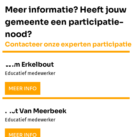
Meer informatie? Heeft jouw
gemeente een participatie-
nood?
Contacteer onze experten participatie
Wim Erkelbout
Educatief medewerker
MEER INFO
Piet Van Meerbeek
Educatief medewerker
MEER INFO