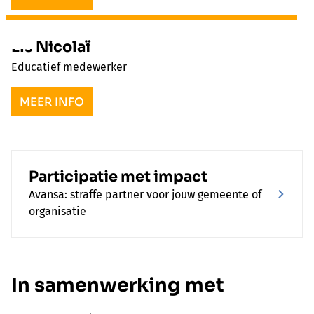
Els Nicolaï
Educatief medewerker
MEER INFO
Participatie met impact
Avansa: straffe partner voor jouw gemeente of
organisatie
In samenwerking met