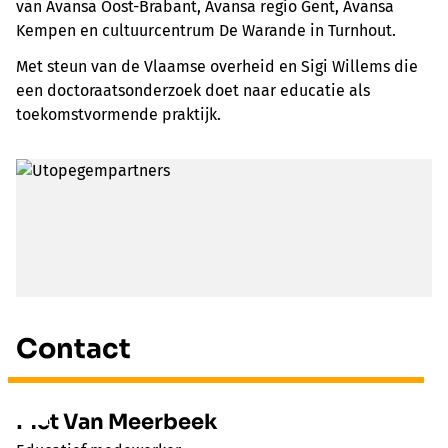
van Avansa Oost-Brabant, Avansa regio Gent, Avansa
Kempen en cultuurcentrum De Warande in Turnhout.
Met steun van de Vlaamse overheid en Sigi Willems die
een doctoraatsonderzoek doet naar educatie als
toekomstvormende praktijk.
Contact
Piet Van Meerbeek