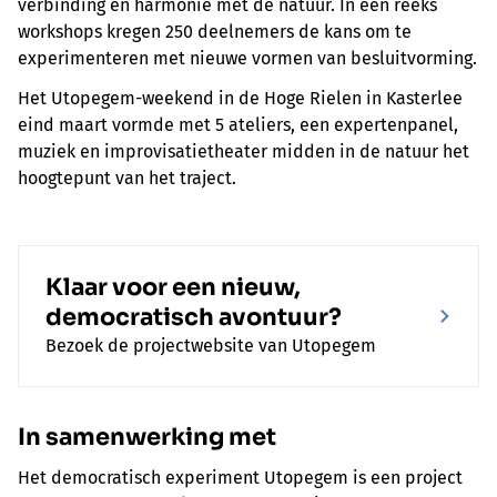
verbinding en harmonie met de natuur. In een reeks
workshops kregen 250 deelnemers de kans om te
experimenteren met nieuwe vormen van besluitvorming.
Het Utopegem-weekend in de Hoge Rielen in Kasterlee
eind maart vormde met 5 ateliers, een expertenpanel,
muziek en improvisatietheater midden in de natuur het
hoogtepunt van het traject.
Klaar voor een nieuw,
democratisch avontuur?
Bezoek de projectwebsite van Utopegem
In samenwerking met
Het democratisch experiment Utopegem is een project