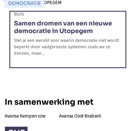
DEMOCRATIE
BLOG
Samen dromen van een nieuwe
democratie in Utopegem
Stel je een wereld voor waarin democratie niet wordt
beperkt door vastgeroeste systemen zoals we ze
kennen, maar...
In samenwerking met
Avansa Kempen vzw
Avansa Oost-Brabant