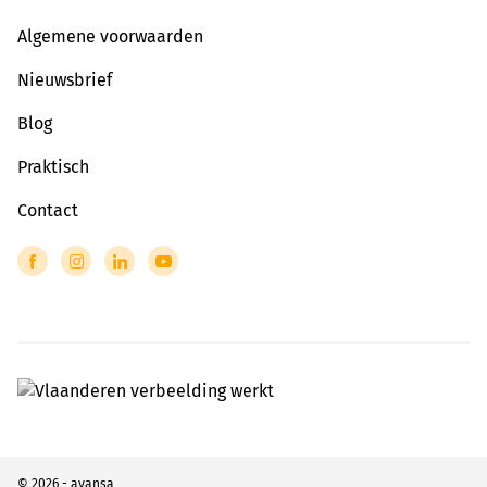
Algemene voorwaarden
Nieuwsbrief
Blog
Praktisch
Contact
© 2026 - avansa