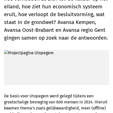
eiland, hoe ziet hun economisch systeem
eruit, hoe verloopt de besluitvorming, wat
staat in de grondwet? Avansa Kempen,
Avansa Oost-Brabant en Avansa regio Gent
gingen samen op zoek naar de antwoorden.
De basis voor Utopegem werd gelegd tijdens een
grootschalige bevraging van 600 mensen in 2024. Hieruit
kwamen thema’s zoals gelijkwaardigheid, meer (offline)