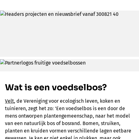
Wat is een voedselbos?
Velt
, de Vereniging voor ecologisch leven, koken en
tuinieren, zegt het zo: 'Een voedselbos is een door de
mens ontworpen plantengemeenschap, naar het model
van een natuurlijk bos of bosrand. Bomen, struiken,
planten en kruiden vormen verschillende lagen eetbare
gewassen. Je kan er niet enkel in plukken, maar ook