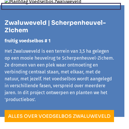
Zwaluweveld | Scherpenheuvel-
Zichem
fruitig voedselbos # 1
Het Zwaluweveld is een terrein van 3,5 ha gelegen
op een mooie heuvelrug te Scherpenheuvel-Zichem.
Ze dromen van een plek waar ontmoeting en
verbinding centraal staan, met elkaar, met de
natuur, met jezelf. Het voedselbos wordt aangelegd
in verschillende fasen, verspreid over meerdere
jaren. In dit project ontwerpen en planten we het
'productiebos'.
ALLES OVER VOEDSELBOS ZWALUWEVELD