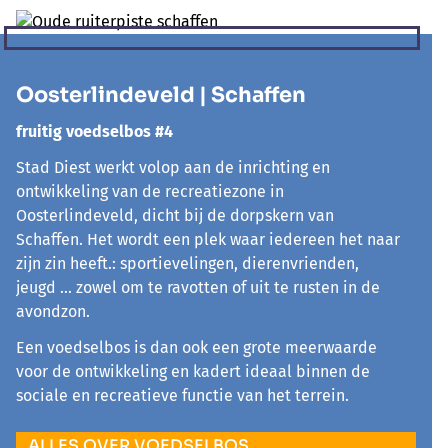
Oosterlindeveld | Schaffen
fruitig voedselbos #4
Stad Diest werkt volop aan de inrichting en
ontwikkeling van de recreatiezone in
Oosterlindeveld, dicht bij de dorpskern van
Schaffen. Het wordt een plek waar iedereen het naar
zijn zin heeft.: sportievelingen, dierenvrienden,
jeugd ... zowel om te ravotten of uit te rusten in de
avondzon.
Een voedselbos is dan ook een grote meerwaarde
voor de ontwikkeling en kadert ideaal binnen de
sociale en recreatieve functie van het terrein.
ALLES OVER VOEDSELBOS