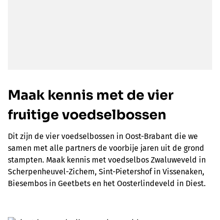
Maak kennis met de vier
fruitige voedselbossen
Dit zijn de vier voedselbossen in Oost-Brabant die we
samen met alle partners de voorbije jaren uit de grond
stampten. Maak kennis met voedselbos Zwaluweveld in
Scherpenheuvel-Zichem, Sint-Pietershof in Vissenaken,
Biesembos in Geetbets en het Oosterlindeveld in Diest.