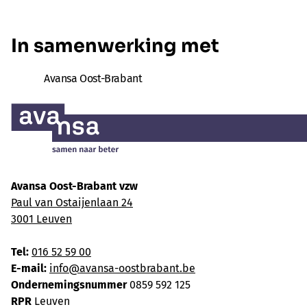
In samenwerking met
Avansa Oost-Brabant
Avansa Oost-Brabant vzw
Paul van Ostaijenlaan 24
3001 Leuven
Tel:
016 52 59 00
E-mail:
info@avansa-oostbrabant.be
Ondernemingsnummer
0859 592 125
RPR
Leuven