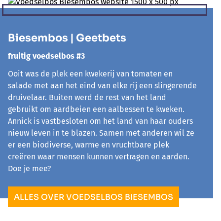
Biesembos | Geetbets
fruitig voedselbos #3
Ooit was de plek een kwekerij van tomaten en
salade met aan het eind van elke rij een slingerende
druivelaar. Buiten werd de rest van het land
gebruikt om aardbeien een aalbessen te kweken.
Annick is vastbesloten om het land van haar ouders
nieuw leven in te blazen. Samen met anderen wil ze
er een biodiverse, warme en vruchtbare plek
creëren waar mensen kunnen vertragen en aarden.
Doe je mee?
ALLES OVER VOEDSELBOS BIESEMBOS