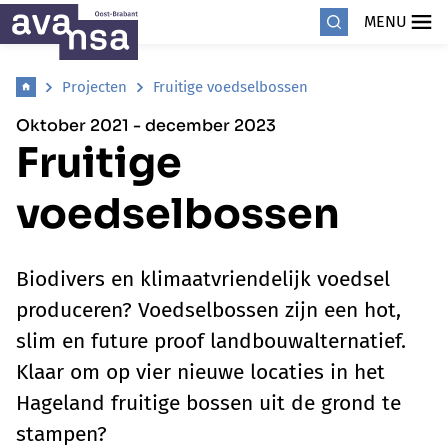
MENU
Projecten
Fruitige voedselbossen
Oktober 2021 - december 2023
Fruitige
voedselbossen
Biodivers en klimaatvriendelijk voedsel
produceren? Voedselbossen zijn een hot,
slim en future proof landbouwalternatief.
Klaar om op vier nieuwe locaties in het
Hageland fruitige bossen uit de grond te
stampen?