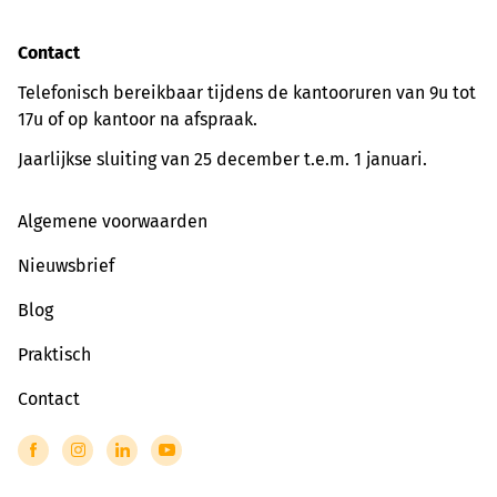
Contact
Telefonisch bereikbaar tijdens de kantooruren van 9u tot
17u of op kantoor na afspraak.
Jaarlijkse sluiting van 25 december t.e.m. 1 januari.
Algemene voorwaarden
Nieuwsbrief
Blog
Praktisch
Contact