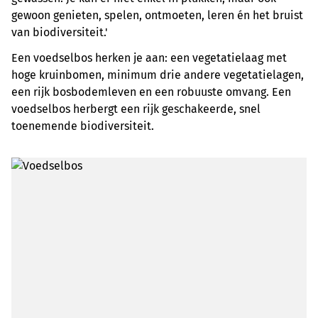
gewoon genieten, spelen, ontmoeten, leren én het bruist
van biodiversiteit.'
Een voedselbos herken je aan: een vegetatielaag met
hoge kruinbomen, minimum drie andere vegetatielagen,
een rijk bosbodemleven en een robuuste omvang. Een
voedselbos herbergt een rijk geschakeerde, snel
toenemende biodiversiteit.