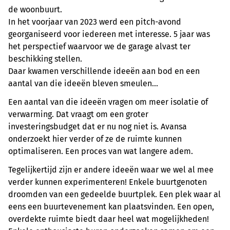
de woonbuurt.
In het voorjaar van 2023 werd een pitch-avond
georganiseerd voor iedereen met interesse. 5 jaar was
het perspectief waarvoor we de garage alvast ter
beschikking stellen.
Daar kwamen verschillende ideeën aan bod en een
aantal van die ideeën bleven smeulen...
Een aantal van die ideeën vragen om meer isolatie of
verwarming. Dat vraagt om een groter
investeringsbudget dat er nu nog niet is. Avansa
onderzoekt hier verder of ze de ruimte kunnen
optimaliseren. Een proces van wat langere adem.
Tegelijkertijd zijn er andere ideeën waar we wel al mee
verder kunnen experimenteren! Enkele buurtgenoten
droomden van een gedeelde buurtplek. Een plek waar al
eens een buurtevenement kan plaatsvinden. Een open,
overdekte ruimte biedt daar heel wat mogelijkheden!