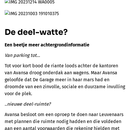
De deel-watte?
Een beet
je meer achtergrondinformatie
Van parking tot...
Tot voor kort bood de riante loods achter de kantoren
van Avansa droog onderdak aan wagens. Maar Avansa
geloofde dat De Garage meer in haar mars had en
droomde van een zinvolle, sociale en duurzame invulling
voor de plek.
..nieuwe deel-ruimte?
Avansa besloot om een oproep te doen naar Leuvenaars
met plannen die ruimte nodig hadden en die voldeden
aan een aantal voorwaarden die rekening hielden met