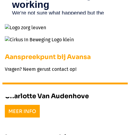
Aanspreekpunt bij Avansa
Vragen? Neem gerust contact op!
Charlotte Van Audenhove
MEER INFO