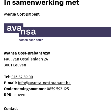
In samenwerking met
Avansa Oost-Brabant
Avansa Oost-Brabant vzw
Paul van Ostaijenlaan 24
3001 Leuven
Tel:
016 52 59 00
E-mail:
info@avansa-oostbrabant.be
Ondernemingsnummer
0859 592 125
RPR
Leuven
Contact