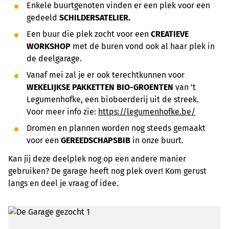
Enkele buurtgenoten vinden er een plek voor een
gedeeld
SCHILDERSATELIER.
Een buur die plek zocht voor een
CREATIEVE
WORKSHOP
met de buren vond ook al haar plek in
de deelgarage.
Vanaf mei zal je er ook terechtkunnen voor
WEKELIJKSE PAKKETTEN BIO-GROENTEN
van 't
Legumenhofke, een bioboerderij uit de streek.
Voor meer info zie:
https://legumenhofke.be/
Dromen en plannen worden nog steeds gemaakt
voor een
GEREEDSCHAPSBIB
in onze buurt.
Kan jij deze deelplek nog op een andere manier
gebruiken? De garage heeft nog plek over! Kom gerust
langs en deel je vraag of idee.