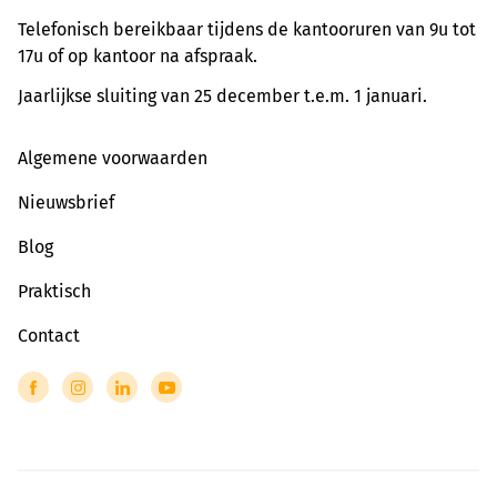
Telefonisch bereikbaar tijdens de kantooruren van 9u tot
17u of op kantoor na afspraak.
Jaarlijkse sluiting van 25 december t.e.m. 1 januari.
Algemene voorwaarden
Nieuwsbrief
Blog
Praktisch
Contact