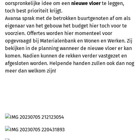
oorspronkelijke idee om een
nieuwe vloer
te leggen,
toch best prioriteit krijgt.
Avansa sprak met de betrokken buurtgenoten af om als
eigenaar van het gebouw het budget hier toch voor te
voorzien. Offertes worden hier momenteel voor
opgevraagd bij Materialenbank en Wonen en Werken. Zij
bekijken in de planning wanneer de nieuwe vloer er kan
komen. Nadien kunnen de rekken verder vastgezet en
afgesloten worden. Helpende handen zullen ook dan nog
meer dan welkom zijn!