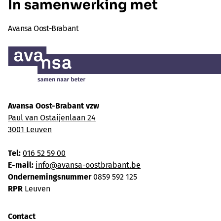
In samenwerking met
Avansa Oost-Brabant
Avansa Oost-Brabant vzw
Paul van Ostaijenlaan 24
3001 Leuven
Tel:
016 52 59 00
E-mail:
info@avansa-oostbrabant.be
Ondernemingsnummer
0859 592 125
RPR
Leuven
Contact