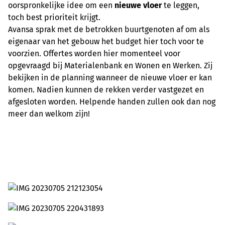
oorspronkelijke idee om een
nieuwe vloer
te leggen,
toch best prioriteit krijgt.
Avansa sprak met de betrokken buurtgenoten af om als
eigenaar van het gebouw het budget hier toch voor te
voorzien. Offertes worden hier momenteel voor
opgevraagd bij Materialenbank en Wonen en Werken. Zij
bekijken in de planning wanneer de nieuwe vloer er kan
komen. Nadien kunnen de rekken verder vastgezet en
afgesloten worden. Helpende handen zullen ook dan nog
meer dan welkom zijn!