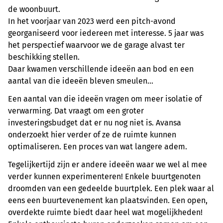
de woonbuurt.
In het voorjaar van 2023 werd een pitch-avond
georganiseerd voor iedereen met interesse. 5 jaar was
het perspectief waarvoor we de garage alvast ter
beschikking stellen.
Daar kwamen verschillende ideeën aan bod en een
aantal van die ideeën bleven smeulen...
Een aantal van die ideeën vragen om meer isolatie of
verwarming. Dat vraagt om een groter
investeringsbudget dat er nu nog niet is. Avansa
onderzoekt hier verder of ze de ruimte kunnen
optimaliseren. Een proces van wat langere adem.
Tegelijkertijd zijn er andere ideeën waar we wel al mee
verder kunnen experimenteren! Enkele buurtgenoten
droomden van een gedeelde buurtplek. Een plek waar al
eens een buurtevenement kan plaatsvinden. Een open,
overdekte ruimte biedt daar heel wat mogelijkheden!