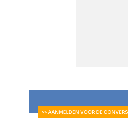
>> AANMELDEN VOOR DE CONVERSA