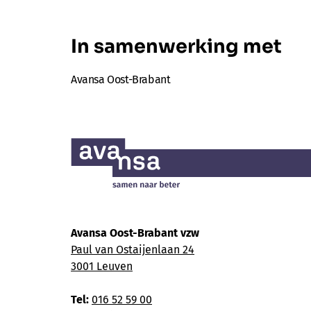
In samenwerking met
Avansa Oost-Brabant
Avansa Oost-Brabant vzw
Paul van Ostaijenlaan 24
3001 Leuven
Tel:
016 52 59 00