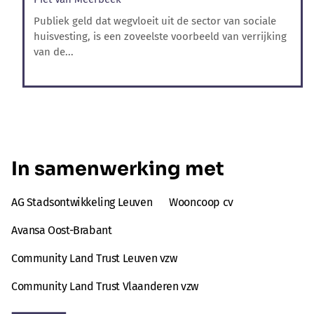
Publiek geld dat wegvloeit uit de sector van sociale
huisvesting, is een zoveelste voorbeeld van verrijking
van de...
In samenwerking met
AG Stadsontwikkeling Leuven
Wooncoop cv
Avansa Oost-Brabant
Community Land Trust Leuven vzw
Community Land Trust Vlaanderen vzw