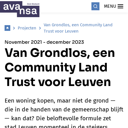
MENU
Van Grondlos, een Community Land
Projecten
Trust voor Leuven
November 2021 - december 2023
Van Grondlos, een
Community Land
Trust voor Leuven
Een woning kopen, maar niet de grond —
die in de handen van de gemeenschap blijft
— kan dat? Die beloftevolle formule zet
stad Leuven momenteel in de steigers.