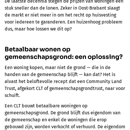
De laatste decennia stegen de prijzen van woningen een
stuk sneller dan de lonen. Zeker in Oost-Brabant slaagt
de markt er niet meer in om het recht op huisvesting
voor iedereen te garanderen. Een huizenhoog probleem
dus, maar hoe lossen we dit op?
Betaalbaar wonen op
gemeenschapsgrond: een oplossing?
Een woning kopen, maar niet de grond — die in de
handen van de gemeenschap blijft — kan dat? Het is
alvast het beloftevolle recept dat een Community Land
Trust, afgekort CLT of gemeenschapsgrondtrust, naar voor
schuift.
Een CLT bouwt betaalbare woningen op
gemeenschapsgrond. De grond blijft dus eigendom van
de gemeenschap en enkel de woningen die erop
gebouwd zijn, worden verkocht of verhuurd. De eigendom