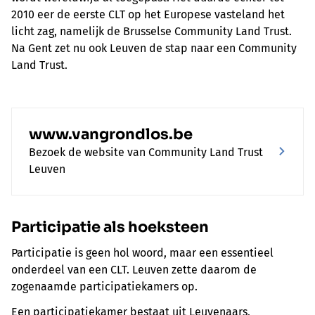
2010 eer de eerste CLT op het Europese vasteland het
licht zag, namelijk de Brusselse Community Land Trust.
Na Gent zet nu ook Leuven de stap naar een Community
Land Trust.
www.vangrondlos.be
Bezoek de website van Community Land Trust
Leuven
Participatie als hoeksteen
Participatie is geen hol woord, maar een essentieel
onderdeel van een CLT. Leuven zette daarom de
zogenaamde participatiekamers op.
Een participatiekamer bestaat uit Leuvenaars,