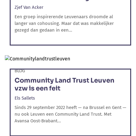
Zjef Van Acker
Een groep inspirerende Leuvenaars droomde al
langer van cohousing. Maar dat was makkelijker
gezegd dan gedaan in een...
BLOG
Community Land Trust Leuven
vzw is een feit
Els Sallets
Sinds 29 september 2022 heeft — na Brussel en Gent —
nu ook Leuven een Community Land Trust. Met
Avansa Oost-Brabant...