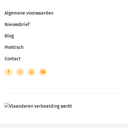
Algemene voorwaarden
Nieuwsbrief
Blog
Praktisch
Contact