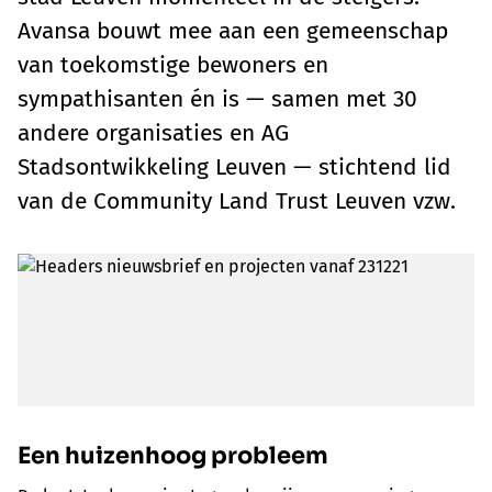
Avansa bouwt mee aan een gemeenschap
van toekomstige bewoners en
sympathisanten én is — samen met 30
andere organisaties en AG
Stadsontwikkeling Leuven — stichtend lid
van de Community Land Trust Leuven vzw.
Een huizenhoog probleem