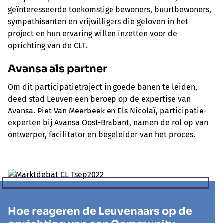
geïnteresseerde toekomstige bewoners, buurtbewoners,
sympathisanten en vrijwilligers die geloven in het
project en hun ervaring willen inzetten voor de
oprichting van de CLT.
Avansa
als partner
Om dit participatietraject in goede banen te leiden,
deed stad Leuven een beroep op de expertise van
Avansa. Piet Van Meerbeek en Els Nicolaï, participatie-
experten bij Avansa Oost-Brabant, namen de rol op van
ontwerper, facilitator en begeleider van het proces.
Hoe reageren de Leuvenaars op de