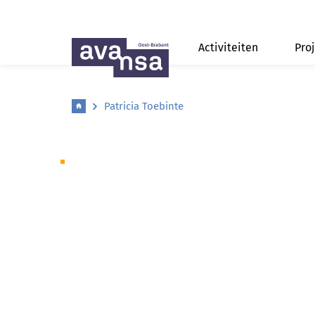
Activiteiten
Pro
Patricia Toebinte