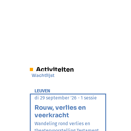
Activiteiten
Wachtlijst
LEUVEN
di 29 september '26 - 1 sessie
Rouw, verlies en
veerkracht
Wandeling rond verlies en
theatervoorstelling Testament