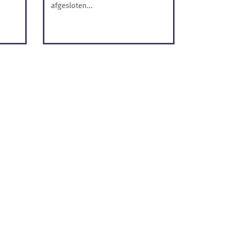
afgesloten...