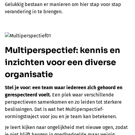
Gelukkig bestaan er manieren om hier stap voor stap
verandering in te brengen.
Multiperspectief: k
ennis en
inzichten voor een diverse
organisatie
Stel je voor: een team waar iedereen zich gehoord en
gerespecteerd voelt.
Een plek waar verschillende
perspectieven samenkomen en zo leiden tot sterkere
beslissingen. Dat is wat het Multiperspectief-
vormingstraject voor jou en je team kan betekenen.
Je leert kijken naar ongelijkheid met nieuwe ogen, zodat
je niet blijft hangen in goedbedoelde maar weinig