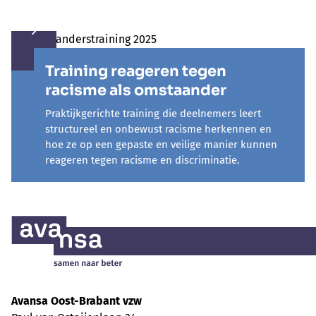
Training reageren tegen
racisme als omstaander
Praktijkgerichte training die deelnemers leert
structureel en onbewust racisme herkennen en
hoe ze op een gepaste en veilige manier kunnen
reageren tegen racisme en discriminatie.
Avansa Oost-Brabant vzw