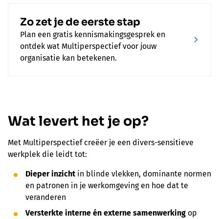
Zo zet je de eerste stap
Plan een gratis kennismakingsgesprek en
ontdek wat Multiperspectief voor jouw
organisatie kan betekenen.
Wat levert het je op?
Met Multiperspectief creëer je een divers-sensitieve
werkplek die leidt tot:
Dieper inzicht
in blinde vlekken, dominante normen
en patronen in je werkomgeving en hoe dat te
veranderen
Versterkte interne én externe samenwerking
op