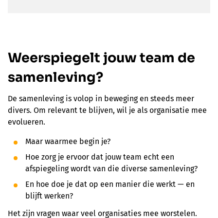
Weerspiegelt jouw team de
samenleving?
De samenleving is volop in beweging en steeds meer
divers. Om relevant te blijven, wil je als organisatie mee
evolueren.
Maar waarmee begin je?
Hoe zorg je ervoor dat jouw team echt een
afspiegeling wordt van die diverse samenleving?
En hoe doe je dat op een manier die werkt — en
blijft werken?
Het zijn vragen waar veel organisaties mee worstelen.