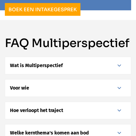
BOEK EEN INTAKEGESPREK
FAQ Multiperspectief
Wat is Multiperspectief
Voor wie
Hoe verloopt het traject
Welke kernthema's komen aan bod