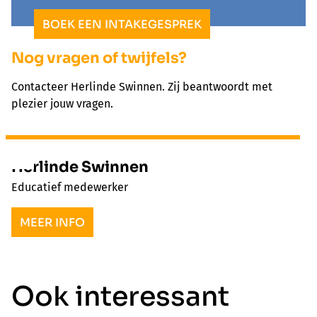
BOEK EEN INTAKEGESPREK
Nog vragen of twijfels?
Contacteer Herlinde Swinnen. Zij beantwoordt met
plezier jouw vragen.
Herlinde Swinnen
Educatief medewerker
MEER INFO
Ook interessant