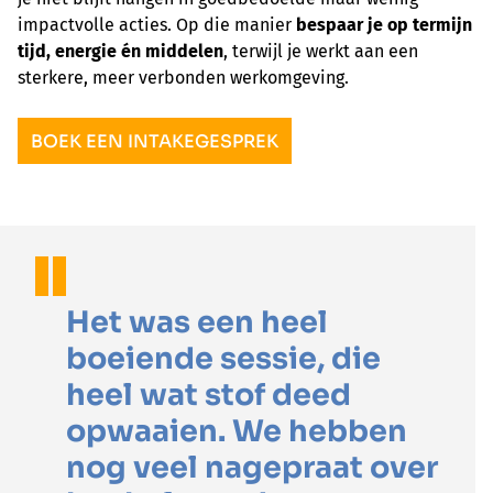
impactvolle acties. Op die manier
bespaar je op termijn
tijd, energie én middelen
, terwijl je werkt aan een
sterkere, meer verbonden werkomgeving.
BOEK EEN INTAKEGESPREK
Het was een heel
boeiende sessie, die
heel wat stof deed
opwaaien. We hebben
nog veel nagepraat over