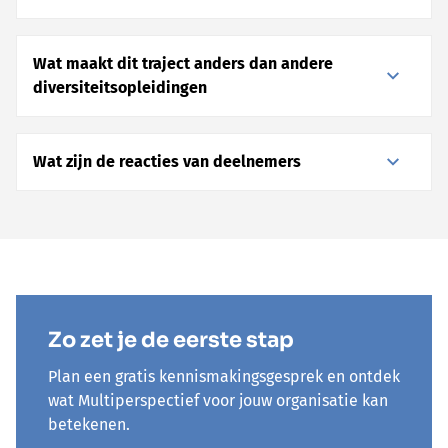
Wat maakt dit traject anders dan andere
diversiteitsopleidingen
Wat zijn de reacties van deelnemers
Zo zet je de eerste stap
Plan een gratis kennismakingsgesprek en ontdek
wat Multiperspectief voor jouw organisatie kan
betekenen.