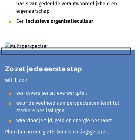
basis van gedeelde verantwoordelijkheid en
eigenaarschap
Een
inclusieve organisatiecultuur
Zo zet je de eerste stap
Wil jij ook
een divers-sensitieve werkplek
waar de veelheid aan perspectieven leidt tot
sterkere beslissingen
waardoor je tijd, geld en energie bespaart
Plan dan nu een gratis kennismakingsgesprek.