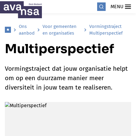
MENU
Ons
Voor gemeenten
Vormingstraject
aanbod
en organisaties
Multiperspectief
Multiperspectief
Vormingstraject dat jouw organisatie helpt
om op een duurzame manier meer
diversiteit in jouw team te realiseren.