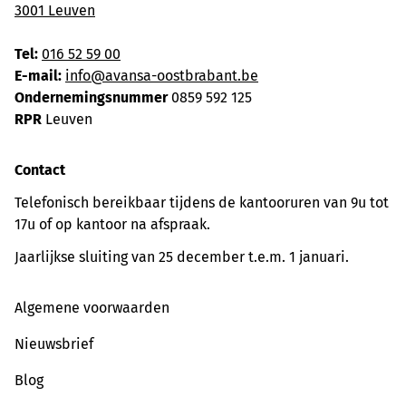
3001 Leuven
Tel:
016 52 59 00
E-mail:
info@avansa-oostbrabant.be
Ondernemingsnummer
0859 592 125
RPR
Leuven
Contact
Telefonisch bereikbaar tijdens de kantooruren van 9u tot
17u of op kantoor na afspraak.
Jaarlijkse sluiting van 25 december t.e.m. 1 januari.
Algemene voorwaarden
Nieuwsbrief
Blog