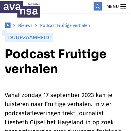
MENU
Nieuws
Podcast Fruitige verhalen
DUURZAAMHEID
Podcast Fruitige
verhalen
Vanaf zondag 17 september 2023 kan je
luisteren naar Fruitige verhalen. In vier
podcastafleveringen trekt journalist
Liesbeth Gijsel het Hageland in op zoek