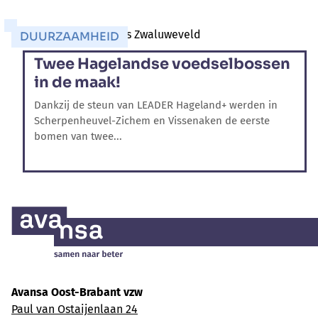
DUURZAAMHEID
Twee Hagelandse voedselbossen
in de maak!
Dankzij de steun van LEADER Hageland+ werden in
Scherpenheuvel-Zichem en Vissenaken de eerste
bomen van twee...
Avansa Oost-Brabant vzw
Paul van Ostaijenlaan 24