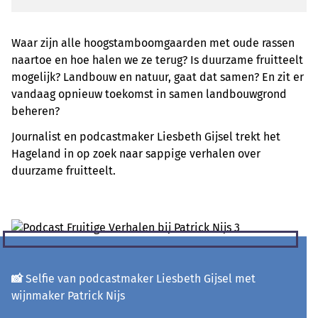
Waar zijn alle hoogstamboomgaarden met oude rassen
naartoe en hoe halen we ze terug? Is duurzame fruitteelt
mogelijk? Landbouw en natuur, gaat dat samen? En zit er
vandaag opnieuw toekomst in samen landbouwgrond
beheren?
Journalist en podcastmaker Liesbeth Gijsel trekt het
Hageland in op zoek naar sappige verhalen over
duurzame fruitteelt.
📸
Selfie van podcastmaker Liesbeth Gijsel met
wijnmaker Patrick Nijs