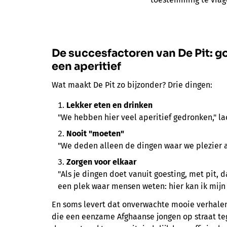
De succesfactoren van De Pit:
go
een aperitief
Wat maakt De Pit zo bijzonder? Drie dingen:
Lekker eten en drinken
"We hebben hier veel aperitief gedronken," la
Nooit "moeten"
"We deden alleen de dingen waar we plezier 
Zorgen voor elkaar
"Als je dingen doet vanuit goesting, met pit, 
een plek waar mensen weten: hier kan ik mijn
En soms levert dat onverwachte mooie verhalen
die een eenzame Afghaanse jongen op straat 