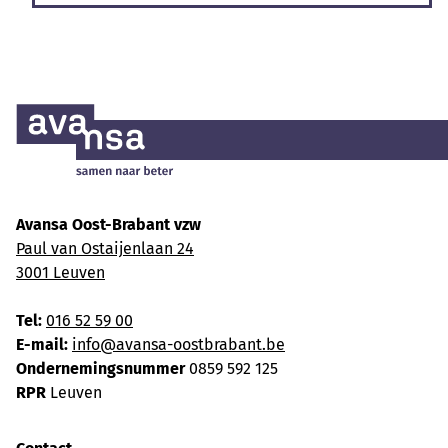
Avansa Oost-Brabant vzw
Paul van Ostaijenlaan 24
3001 Leuven
Tel:
016 52 59 00
E-mail:
info@avansa-oostbrabant.be
Ondernemingsnummer
0859 592 125
RPR
Leuven