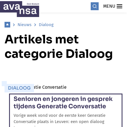
MENU
Nieuws
Dialoog
Artikels met
categorie Dialoog
DIALOOG
Senioren en jongeren in gesprek
tijdens Generatie Conversatie
Vorige week vond voor de eerste keer Generatie
Conversatie plaats in Leuven: een open dialoog