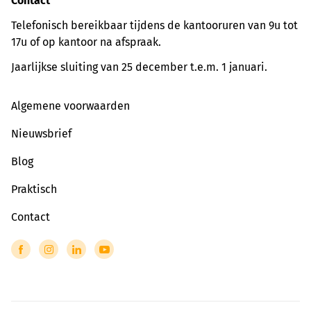
Contact
Telefonisch bereikbaar tijdens de kantooruren van 9u tot
17u of op kantoor na afspraak.
Jaarlijkse sluiting van 25 december t.e.m. 1 januari.
Algemene voorwaarden
Nieuwsbrief
Blog
Praktisch
Contact