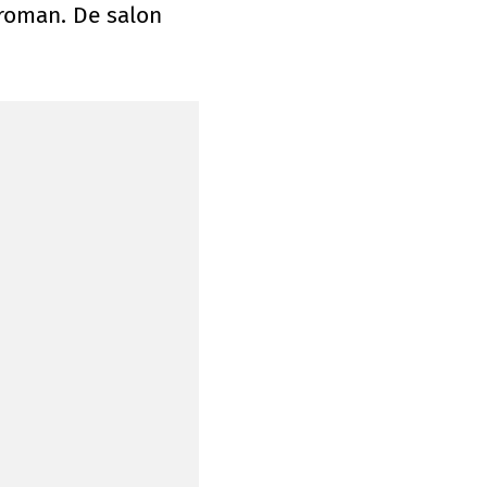
 roman. De salon