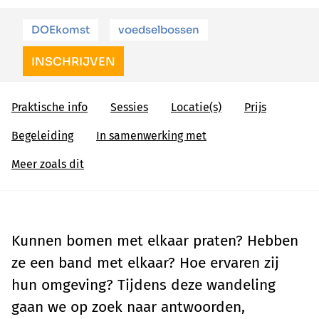
DOEkomst
voedselbossen
INSCHRIJVEN
Praktische info
Sessies
Locatie(s)
Prijs
Begeleiding
In samenwerking met
Meer zoals dit
Kunnen bomen met elkaar praten? Hebben
ze een band met elkaar? Hoe ervaren zij
hun omgeving? Tijdens deze wandeling
gaan we op zoek naar antwoorden,