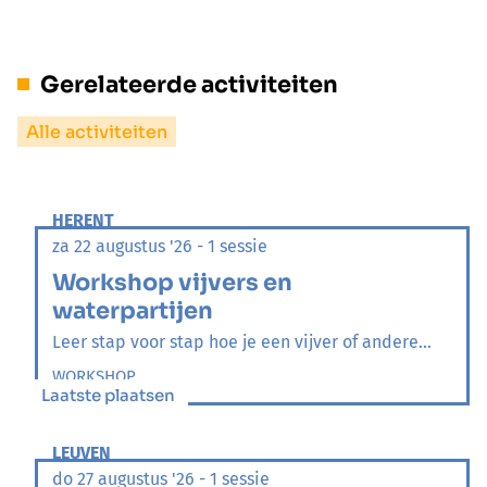
Gerelateerde activiteiten
Alle activiteiten
HERENT
za 22 augustus '26 - 1 sessie
Workshop vijvers en
waterpartijen
Leer stap voor stap hoe je een vijver of andere...
WORKSHOP
Laatste plaatsen
LEUVEN
do 27 augustus '26 - 1 sessie