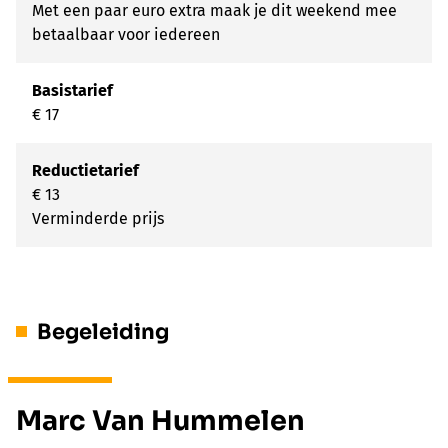
Met een paar euro extra maak je dit weekend mee
betaalbaar voor iedereen
Basistarief
€ 17
Reductietarief
€ 13
Verminderde prijs
Begeleiding
Marc Van Hummelen