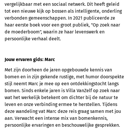
vergelijkbaar met een sociaal netwerk. Dit heeft geleid
tot een nieuwe kijk op bossen als intelligente, onderling
verbonden gemeenschappen. In 2021 publiceerde ze
haar eerste boek voor een groot publiek, "Op zoek naar
de moederboom", waarin ze haar levenswerk en
persoonlijke verhaal deelt.
Jouw ervaren gids: Marc
Met zijn doorheen de jaren opgebouwde kennis van
bomen en in zijn gekende rustige, met humor doorspekte
stijl neemt Marc je mee op een ontdekkingstocht langs
bomen. Sinds enkele jaren is Villa VanZelf op zoek naar
wat het werkelijk betekent om dichter bij de natuur te
leven en onze verbinding ermee te herstellen. Tijdens
deze wandeling vat Marc deze reis graag samen met jou
aan. Verwacht een intense mix van bomenkennis,
persoonlijke ervaringen en beschouwelijke gesprekken.