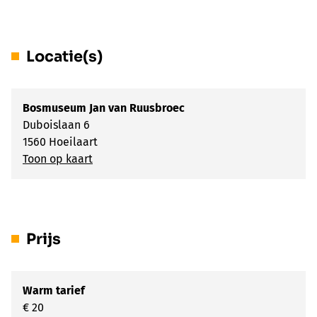
Locatie(s)
Bosmuseum Jan van Ruusbroec
Duboislaan 6
1560 Hoeilaart
Toon op kaart
Prijs
Warm tarief
€ 20