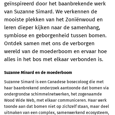
geïnspireerd door het baanbrekende werk
van Suzanne Simard. We verkennen de
mooiste plekken van het Zoniënwoud en
leren dieper kijken naar de samenhang,
symbiose en geborgenheid tussen bomen.
Ontdek samen met ons de verborgen
wereld van de moederboom en ervaar hoe
alles in het bos met elkaar verbonden is.
Suzanne Minard en de moederboom
Suzanne Simard is een Canadese bosecoloog die met
haar baanbrekend onderzoek aantoonde dat bomen via
ondergrondse schimmelnetwerken, het zogenaamde
Wood Wide Web, met elkaar communiceren. Haar werk
toonde aan dat bomen niet op zichzelf staan, maar deel
uitmaken van een complex, samenwerkend ecosysteem,