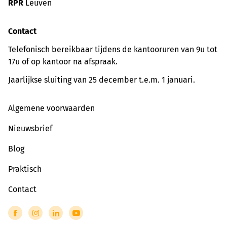
RPR
Leuven
Contact
Telefonisch bereikbaar tijdens de kantooruren van 9u tot
17u of op kantoor na afspraak.
Jaarlijkse sluiting van 25 december t.e.m. 1 januari.
Algemene voorwaarden
Nieuwsbrief
Blog
Praktisch
Contact