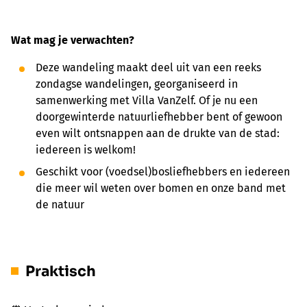
Wat mag je verwachten?
Deze wandeling maakt deel uit van een reeks
zondagse wandelingen, georganiseerd in
samenwerking met Villa VanZelf. Of je nu een
doorgewinterde natuurliefhebber bent of gewoon
even wilt ontsnappen aan de drukte van de stad:
iedereen is welkom!
Geschikt voor (voedsel)bosliefhebbers en iedereen
die meer wil weten over bomen en onze band met
de natuur
Praktisch