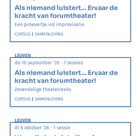
Als niemand luistert… Ervaar de
kracht van forumtheater!
Een proevertje vol improvisatie
CURSUS
|
SAMENLEVING
LEUVEN
do 10 september '26 - 7 sessies
Als niemand luistert… Ervaar de
kracht van forumtheater!
Zevendelige theaterreeks
CURSUS
|
SAMENLEVING
LEUVEN
di 6 oktober '26 - 1 sessie