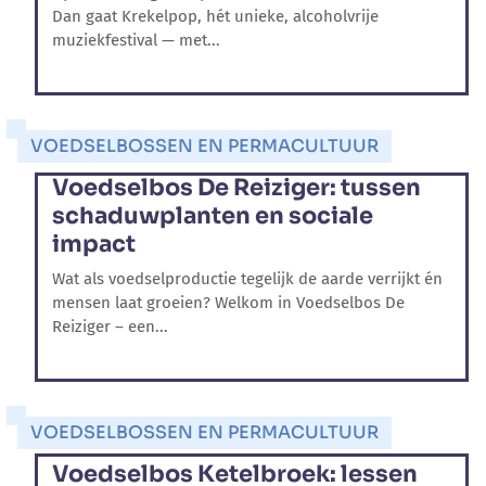
Dan gaat Krekelpop, hét unieke, alcoholvrije
muziekfestival — met...
VOEDSELBOSSEN EN PERMACULTUUR
Voedselbos De Reiziger: tussen
schaduwplanten en sociale
impact
Wat als voedselproductie tegelijk de aarde verrijkt én
mensen laat groeien? Welkom in Voedselbos De
Reiziger – een...
VOEDSELBOSSEN EN PERMACULTUUR
Voedselbos Ketelbroek: lessen