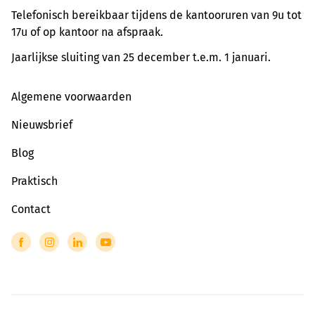
Telefonisch bereikbaar tijdens de kantooruren van 9u tot
17u of op kantoor na afspraak.
Jaarlijkse sluiting van 25 december t.e.m. 1 januari.
Algemene voorwaarden
Nieuwsbrief
Blog
Praktisch
Contact