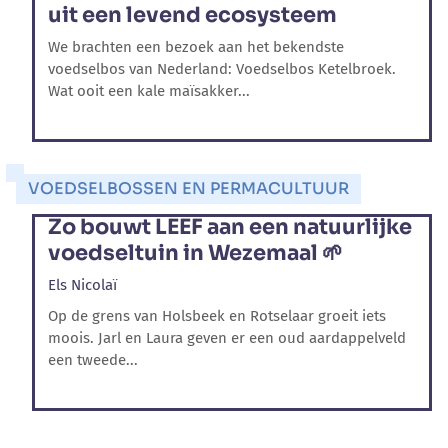
uit een levend ecosysteem
We brachten een bezoek aan het bekendste
voedselbos van Nederland: Voedselbos Ketelbroek.
Wat ooit een kale maïsakker...
VOEDSELBOSSEN EN PERMACULTUUR
Zo bouwt LEEF aan een natuurlijke
voedseltuin in Wezemaal 🌱
Els Nicolaï
Op de grens van Holsbeek en Rotselaar groeit iets
moois. Jarl en Laura geven er een oud aardappelveld
een tweede...