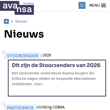
MENU
Nieuws
Nieuws
STOORZENDER
Dit zijn de Stoorzenders van 2026
Met Stoorzender ondersteunt Avansa burgers die
kritische vragen stellen en hoopvolle alternatieven
ontwikkelen. Voor...
PARTICIPATIE