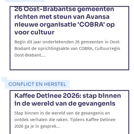
26 Oost-Brabantse gemeenten
richten met steun van Avansa
nieuwe organisatie 'COBRA' op
voor cultuur
Begin dit jaar ondertekenden 26 gemeenten in Oost-
Brabant de oprichtingsakte van COBRA, Cultuurregio
Oost-Brabant....
CONFLICT EN HERSTEL
Kaffee Detinee 2026: stap binnen
in de wereld van de gevangenis
Stap binnen in de wereld van de gevangenis en
ontdek verhalen die raken. Tijdens Kaffee Detinee
2026 ga je in gesprek...