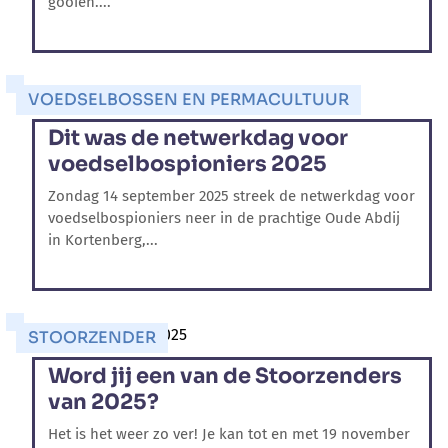
gooien....
VOEDSELBOSSEN EN PERMACULTUUR
Dit was de netwerkdag voor
voedselbospioniers 2025
Zondag 14 september 2025 streek de netwerkdag voor
voedselbospioniers neer in de prachtige Oude Abdij
in Kortenberg,...
STOORZENDER
Word jij een van de Stoorzenders
van 2025?
Het is het weer zo ver! Je kan tot en met 19 november