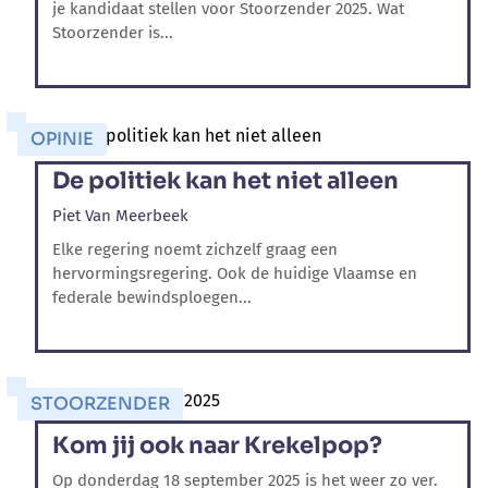
je kandidaat stellen voor Stoorzender 2025. Wat
Stoorzender is...
OPINIE
De politiek kan het niet alleen
Piet Van Meerbeek
Elke regering noemt zichzelf graag een
hervormingsregering. Ook de huidige Vlaamse en
federale bewindsploegen...
STOORZENDER
Kom jij ook naar Krekelpop?
Op donderdag 18 september 2025 is het weer zo ver.