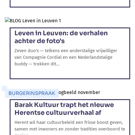
Leven in Leuven: de verhalen
achter de foto's
Zeven duo's — telkens een anderstalige vrijwilliger
van Compagnie Cordial en een Nederlandstalige
buddy — trokken dit...
BURGERINSPRAAK
Barak Kultuur trapt het nieuwe
Herentse cultuurverhaal af
Herent wil haar cultuurbeleid een frisse boost geven,
samen met inwoners en zonder tradities overboord te